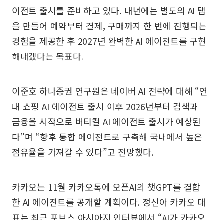
이전트 출시를 준비하고 있다. 내년에는 별도의 AI 탭
을 만들어 예약부터 결제, 구매까지 한 번에 진행되는
경험을 제공한 후 2027년 완벽한 AI 에이전트를 구현
해내겠다는 목표다.
이준호 하나증권 연구원은 네이버 AI 전략에 대해 “연
내 쇼핑 AI 에이전트 출시 이후 2026년부터 검색과
금융을 시작으로 버티컬 AI 에이전트 출시가 예상된
다”며 “향후 통합 에이전트로 구축해 국내에서 높은
점유율을 가져갈 수 있다”고 전망했다.
카카오는 11월 카카오톡에 오픈AI의 챗GPT를 결합
한 AI 에이전트를 공개할 계획이다. 정신아 카카오 대
표는 최근 포브스 아시아지 인터뷰에서 “AI가 카카오