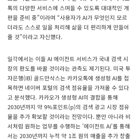
톡의 다양한 서비스에 스며들 수 있도록 대대적인 개
편을 준비 중”이라며 “사용자가 AI가 무엇인지 모르
더라도 스스로 일을 처리해 삶을 더 편리하게 만들어
줄 것”이라고 자신했다.
일각에서는 이들 AI 에이전트 서비스가 국내 검색 시
장의 판도를 바꿀 것이라는 관측도 제기된다. 미국 투
자은행(IB) 골드만삭스는 카카오톡에 생성형 AI를 접
목하면 네이버 포털의 검색 점유율을 가져올 수 있다
고 분석했다. 카카오가 생성형 AI의 결합을 통해
2030년까지 약 9%포인트(p)의 검색 광고 시장 점유
율을 추가 확보할 것이라는 전망이다. 뿐만 아니라 비
서처럼 원하는 업무를 수행하는 '에이전트 AI'를 통해
서는 2030년까지 누적 약 1조 원의 매출을 추가 창출