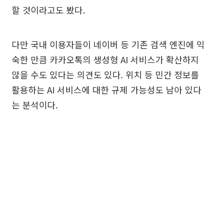
할 것이라고도 봤다.
다만 국내 이용자들이 네이버 등 기존 검색 엔진에 익
숙한 만큼 카카오톡의 생성형 AI 서비스가 확산하지
않을 수도 있다는 의견도 있다. 위치 등 민간 정보를
활용하는 AI 서비스에 대한 규제 가능성도 남아 있다
는 분석이다.