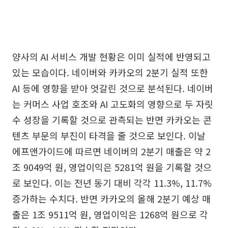
양사의 AI 서비스 개발 현황은 이미 실적에 반영되고
있는 모습이다. 네이버와 카카오의 2분기 실적 또한
AI 등에 영향을 받아 엇갈린 것으로 분석된다. 네이버
는 커머스 사업 호조와 AI 고도화의 영향으로 두 자릿
수 성장을 기록할 것으로 관측되는 반면 카카오는 콘
텐츠 부문의 부진이 타격을 줄 것으로 보인다. 이날
에프앤가이드에 따르면 네이버의 2분기 매출은 약 2
조 9049억 원, 영업이익은 5281억 원을 기록할 것으
로 보인다. 이는 전년 동기 대비 각각 11.3%, 11.7%
증가하는 수치다. 반면 카카오의 올해 2분기 예상 매
출은 1조 9511억 원, 영업이익은 1268억 원으로 각