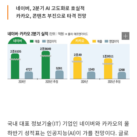
네이버, 2분기 AI 고도화로 호실적
카카오, 콘텐츠 부진으로 타격 전망
국내 대표 정보기술(IT) 기업인 네이버와 카카오의 올
하반기 성적표는 인공지능(AI)이 가를 전망이다. 글로