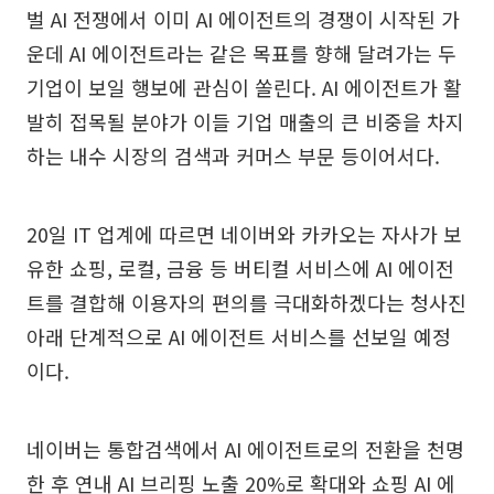
벌 AI 전쟁에서 이미 AI 에이전트의 경쟁이 시작된 가
운데 AI 에이전트라는 같은 목표를 향해 달려가는 두
기업이 보일 행보에 관심이 쏠린다. AI 에이전트가 활
발히 접목될 분야가 이들 기업 매출의 큰 비중을 차지
하는 내수 시장의 검색과 커머스 부문 등이어서다.
20일 IT 업계에 따르면 네이버와 카카오는 자사가 보
유한 쇼핑, 로컬, 금융 등 버티컬 서비스에 AI 에이전
트를 결합해 이용자의 편의를 극대화하겠다는 청사진
아래 단계적으로 AI 에이전트 서비스를 선보일 예정
이다.
네이버는 통합검색에서 AI 에이전트로의 전환을 천명
한 후 연내 AI 브리핑 노출 20%로 확대와 쇼핑 AI 에