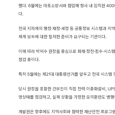
했다. 6월에는 마포소방서와 협업해 청사 내 임직원 40
다.
전국 지자체의 행정·재정·세정 등 공통정보 시스템과 
체계 모두에 대한 철저한 준비가 요구되는 기관이다.
이에 따라 박덕수 원장을 중심으로 화재·정전·침수·시스
점검 중이다.
특히 5월에는 제21대 대통령선거를 앞두고 전국 시스템
당시 원장을 포함한 간부진이 직접 전력 이중화설비, UP
영상태를 점검하고, 실제 상황을 가정한 모의훈련도 병행
개발원은 향후에도 지역사회와 협력한 재난안전 프로그램을