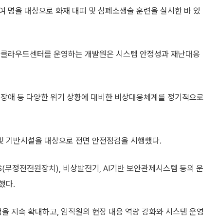
0여 명을 대상으로 화재 대피 및 심폐소생술 훈련을 실시한 바 있
지역클라우드센터를 운영하는 개발원은 시스템 안정성과 재난대응
템장애 등 다양한 위기 상황에 대비한 비상대응체계를 정기적으로
 및 기반시설을 대상으로 전면 안전점검을 시행했다.
S(무정전전원장치), 비상발전기, AI기반 보안관제시스템 등의 운
했다.
 지속 확대하고, 임직원의 현장 대응 역량 강화와 시스템 운영