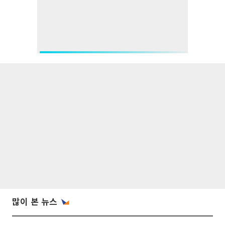
많이 본 뉴스