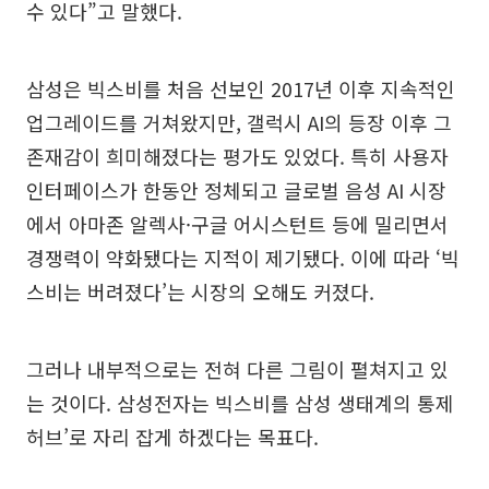
수 있다”고 말했다.
삼성은 빅스비를 처음 선보인 2017년 이후 지속적인
업그레이드를 거쳐왔지만, 갤럭시 AI의 등장 이후 그
존재감이 희미해졌다는 평가도 있었다. 특히 사용자
인터페이스가 한동안 정체되고 글로벌 음성 AI 시장
에서 아마존 알렉사·구글 어시스턴트 등에 밀리면서
경쟁력이 약화됐다는 지적이 제기됐다. 이에 따라 ‘빅
스비는 버려졌다’는 시장의 오해도 커졌다.
그러나 내부적으로는 전혀 다른 그림이 펼쳐지고 있
는 것이다. 삼성전자는 빅스비를 삼성 생태계의 통제
허브’로 자리 잡게 하겠다는 목표다.