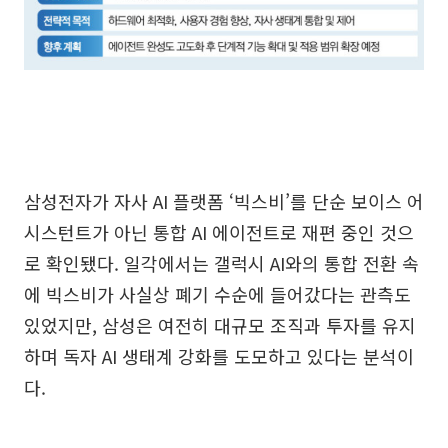
삼성전자가 자사 AI 플랫폼 ‘빅스비’를 단순 보이스 어
시스턴트가 아닌 통합 AI 에이전트로 재편 중인 것으
로 확인됐다. 일각에서는 갤럭시 AI와의 통합 전환 속
에 빅스비가 사실상 폐기 수순에 들어갔다는 관측도
있었지만, 삼성은 여전히 대규모 조직과 투자를 유지
하며 독자 AI 생태계 강화를 도모하고 있다는 분석이
다.