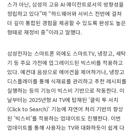
스가 아닌, 삼성의 고유 AI 에이전트로서의 방향성을
정립하고 있다”며 “하드웨어와 서비스 전반에 걸쳐
더 깊이 통합된 경험을 제공할 수 있도록 완성도 높은
형태로 재정비 중”이라고 말했다.
삼성전자는 스마트폰 외에도 스마트TV, 냉장고, 세탁
기 등 주요 가전에 업그레이드된 빅스비를 적용하고
있다. 예컨대 음성으로 에어컨을 제어하거나, 냉장고
디스플레이를 통해 식재료를 관리하고 추천 레시피를
실행하는 등의 기능이 빅스비 기반으로 작동한다. 이
날부터는 2025년형 AI TV에 탑재된 '클릭 투 서치
(Click to Search)' 기능에 자연어 처리 기반의 향상
된 '빅스비'를 적용하는 업데이트도 진행한다. 이번
업데이트를 통해 사용자는 TV와 대화하듯이 쉽게 다