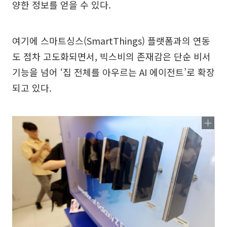
양한 정보를 얻을 수 있다.
여기에 스마트싱스(SmartThings) 플랫폼과의 연동
도 점차 고도화되면서, 빅스비의 존재감은 단순 비서
기능을 넘어 ‘집 전체를 아우르는 AI 에이전트’로 확장
되고 있다.