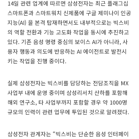
14일 관련 업계에 따르면 삼성전자는 최근 플래그십
스마트폰과 스마트워치 신제품에 구글 제미나이 인공
지능(AI) 을 본격 탑재하면서도 내부적으로는 빅스비
의 역할 전환과 기능 고도화 작업을 동시에 추진하고
있다. 기존 음성 명령 중심의 보이스 AI가 아니라, 사
용자 행동과 의도에 반응하는 AI 에이전트로 발전시
키는 작업을 진행 중이다.
실제 삼성전자는 빅스비를 담당하는 전담조직을 MX
사업부 내에 운영 중이며 삼성리서치 산하를 포함해
해외 연구소, 타 사업부까지 포함할 경우 약 1000명
규모의 인력이 관련 업무에 투입된 것으로 알려졌다.
삼성전자 관계자는 “빅스비는 단순한 음성 인터페이