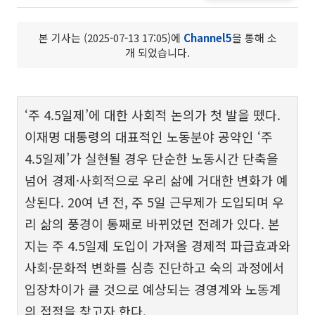
본 기사는 (2025-07-13 17:05)에
Channel5
을 통해 소
개 되었습니다.
‘주 4.5일제’에 대한 사회적 논의가 첫 발을 뗐다.
이재명 대통령의 대표적인 노동분야 공약인 ‘주
4.5일제’가 실현될 경우 단순한 노동시간 단축을
넘어 경제·사회적으로 우리 삶에 거대한 변화가 예
상된다. 20여 년 전, 주 5일 근무제가 도입되며 우
리 삶의 풍경이 통째로 바뀌었던 전례가 있다. 본
지는 주 4.5일제 도입이 가져올 경제적 파급효과와
사회·문화적 변화를 심층 진단하고 숙의 과정에서
입장차이가 클 것으로 예상되는 경영계와 노동계
의 접점을 찾고자 한다.