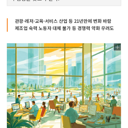
관광·레저·교육·서비스 산업 등 21년만에 변화 바람
제조업 숙력 노동자 대체 불가 등 경쟁력 약화 우려도