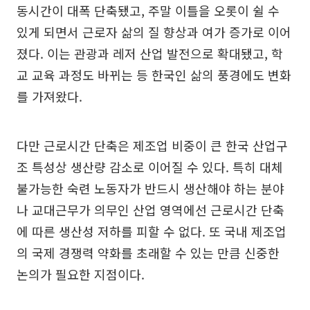
동시간이 대폭 단축됐고, 주말 이틀을 오롯이 쉴 수
있게 되면서 근로자 삶의 질 향상과 여가 증가로 이어
졌다. 이는 관광과 레저 산업 발전으로 확대됐고, 학
교 교육 과정도 바뀌는 등 한국인 삶의 풍경에도 변화
를 가져왔다.
다만 근로시간 단축은 제조업 비중이 큰 한국 산업구
조 특성상 생산량 감소로 이어질 수 있다. 특히 대체
불가능한 숙련 노동자가 반드시 생산해야 하는 분야
나 교대근무가 의무인 산업 영역에선 근로시간 단축
에 따른 생산성 저하를 피할 수 없다. 또 국내 제조업
의 국제 경쟁력 약화를 초래할 수 있는 만큼 신중한
논의가 필요한 지점이다.