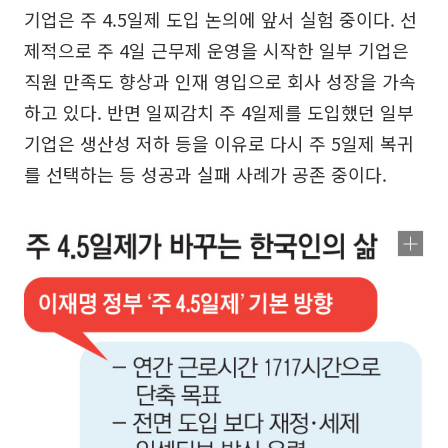
기업은 주 4.5일제 도입 논의에 앞서 실험 중이다. 선
제적으로 주 4일 근무제 운영을 시작한 일부 기업은
직원 만족도 향상과 인재 영입으로 회사 성장을 가속
하고 있다. 반면 일찌감치 주 4일제를 도입했던 일부
기업은 생산성 저하 등을 이유로 다시 주 5일제 복귀
를 선택하는 등 성공과 실패 사례가 공존 중이다.