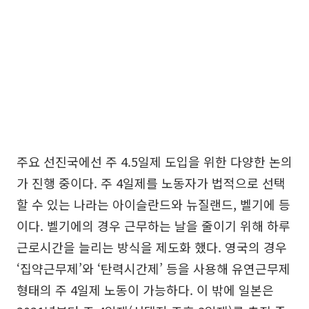
주요 선진국에선 주 4.5일제 도입을 위한 다양한 논의
가 진행 중이다. 주 4일제를 노동자가 법적으로 선택
할 수 있는 나라는 아이슬란드와 뉴질랜드, 벨기에 등
이다. 벨기에의 경우 근무하는 날을 줄이기 위해 하루
근로시간을 늘리는 방식을 제도화 했다. 영국의 경우
‘집약근무제’와 ‘탄력시간제’ 등을 사용해 유연근무제
형태의 주 4일제 노동이 가능하다. 이 밖에 일본은