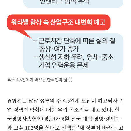
▲주 4.5일제가 바꾸는 한국인의 삶 ( )
경영계는 당장 정부의 주 4.5일제 도입이 예고되자 기
업 경쟁력 약화에 대한 우려 목소리를 내고 있다. 한
국경영자총협회(경총)가 6월 전국 대학 경영·경제학
과 교수 103명을 상대로 진행한 ‘새 정부에 바라는 고