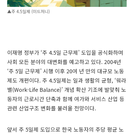
▲주 4.5일제 (미드저니)
이재명 정부가 ‘주 4.5일 근무제’ 도입을 공식화하며
사회 모든 분야의 대변화를 예고하고 있다. 2004년
‘주 5일 근무제’ 시행 이후 20여 년 만의 대규모 노동
제도 개편이다. 주 4.5일제는 일과 생활의 균형, ‘워라
밸(Work-Life Balance)’ 개념 확산 기조에 발맞춰 노
동자의 근로시간 단축과 함께 여가와 서비스 산업 등
관련 산업구조 변화를 불러올 전망이다.
앞서 주 5일제 도입으로 한국 노동자의 주당 평균 노