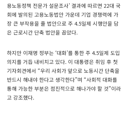
용노동정책 전문가 설문조사’ 결과에 따르면 22대 국
회에 발의된 고용노동법안 가운데 기업 경쟁력에 가
장 큰 부작용을 줄 법안으로 주 4.5일제 시행안을 담
은 근로시간 단축 법안을 꼽았다.
하지만 이재명 정부는 ‘대화’를 통한 주 4.5일제 도입
의지를 거듭 내비치고 있다. 이 대통령은 취임 후 첫
기자회견에서 “우리 사회가 앞으로 노동시간 단축을
반드시 해내야 한다고 생각한다”며 “사회적 대화를
통해 가능한 부분은 점진적으로 해나가야 할 것”이라
고 강조했다.