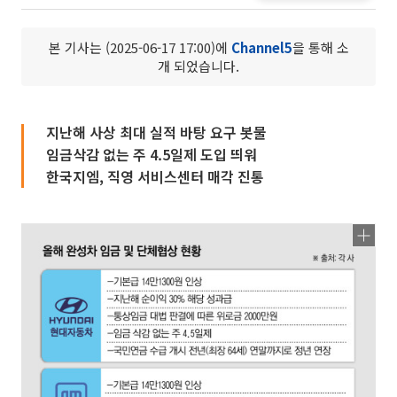
본 기사는 (2025-06-17 17:00)에
Channel5
을 통해 소
개 되었습니다.
지난해 사상 최대 실적 바탕 요구 봇물
임금삭감 없는 주 4.5일제 도입 띄워
한국지엠, 직영 서비스센터 매각 진통