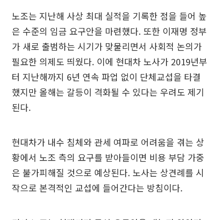
노조는 지난해 사상 최대 실적을 기록한 점을 들어 높
은 수준의 임금 요구안을 마련했다. 또한 이재명 정부
가 새로 출범하는 시기가 맞물리면서 사회적 논의가
필요한 의제도 띄웠다. 이에 현대차 노사가 2019년부
터 지난해까지 6년 연속 파업 없이 단체교섭을 타결
했지만 올해는 갈등이 격화될 수 있다는 우려도 제기
된다.
현대차가 내수 침체와 관세 여파로 어려움을 겪는 상
황에서 노조 측의 요구를 받아들이면 비용 부담 가중
은 불가피해질 것으로 예상된다. 노사는 상견례를 시
작으로 본격적인 교섭에 들어간다는 방침이다.