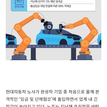
현대자동차 노사가 완성차 기업 중 처음으로 올해 본
격적인 ‘임금 및 단체협상’에 돌입하면서 업계 내 긴
장감이 높아지고 있다. 노조는 지난해 호실적을 바탕