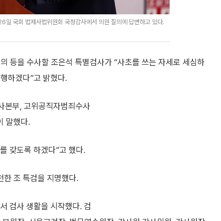
 26일 국회 법제사법위원회 국정감사에서 의원 질의에 답변하고 있다.
 혐의 등을 수사할 조은석 특별검사가 “사초를 쓰는 자세로 세심하
수행하겠다”고 밝혔다.
가수사본부, 고위공직자범죄수사
이 말했다.
를 갖도록 하겠다”고 했다.
한 조 특검을 지명했다.
서 검사 생활을 시작했다. 검