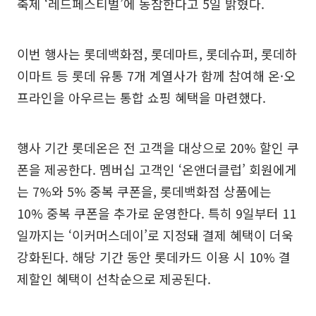
축제 ‘레드페스티벌’에 동참한다고 5일 밝혔다.
이번 행사는 롯데백화점, 롯데마트, 롯데슈퍼, 롯데하
이마트 등 롯데 유통 7개 계열사가 함께 참여해 온·오
프라인을 아우르는 통합 쇼핑 혜택을 마련했다.
행사 기간 롯데온은 전 고객을 대상으로 20% 할인 쿠
폰을 제공한다. 멤버십 고객인 ‘온앤더클럽’ 회원에게
는 7%와 5% 중복 쿠폰을, 롯데백화점 상품에는
10% 중복 쿠폰을 추가로 운영한다. 특히 9일부터 11
일까지는 ‘이커머스데이’로 지정돼 결제 혜택이 더욱
강화된다. 해당 기간 동안 롯데카드 이용 시 10% 결
제할인 혜택이 선착순으로 제공된다.