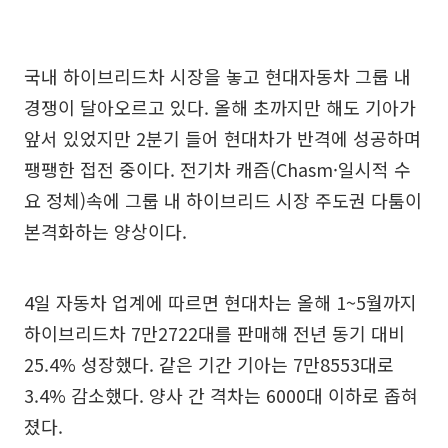
국내 하이브리드차 시장을 놓고 현대자동차 그룹 내
경쟁이 달아오르고 있다. 올해 초까지만 해도 기아가
앞서 있었지만 2분기 들어 현대차가 반격에 성공하며
팽팽한 접전 중이다. 전기차 캐즘(Chasm·일시적 수
요 정체)속에 그룹 내 하이브리드 시장 주도권 다툼이
본격화하는 양상이다.
4일 자동차 업계에 따르면 현대차는 올해 1~5월까지
하이브리드차 7만2722대를 판매해 전년 동기 대비
25.4% 성장했다. 같은 기간 기아는 7만8553대로
3.4% 감소했다. 양사 간 격차는 6000대 이하로 좁혀
졌다.