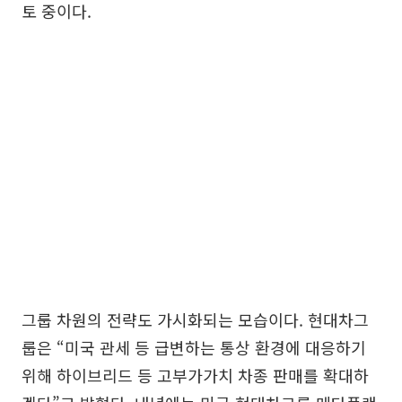
토 중이다.
그룹 차원의 전략도 가시화되는 모습이다. 현대차그
룹은 “미국 관세 등 급변하는 통상 환경에 대응하기
위해 하이브리드 등 고부가가치 차종 판매를 확대하