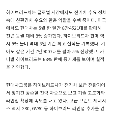
하이브리드차는 글로벌 시장에서도 전기차 수요 정체
속에 친환경차 수요의 완충 역할을 수행 중이다. 미국
에서도 현대차는 5월 한 달간 8만4521대를 판매해
전년 동월 대비 8% 증가했다. 하이브리드차 판매 역
시 5% 늘며 역대 5월 기준 최고 실적을 기록했다. 기
아도 같은 기간 7만9007대를 팔아 5% 신장했고, 카
니발 하이브리드는 68% 판매 증가세를 보이며 실적
을 견인했다.
현대차그룹은 하이브리드차가 전기차 보급 전환기에
서 장기간 공존할 전략 차종으로 보고 기술 고도화와
라인업 확장에 속도를 내고 있다. 고급 브랜드 제네시
스 역시 G80, GV80 등 하이브리드 라인업 추가를 검