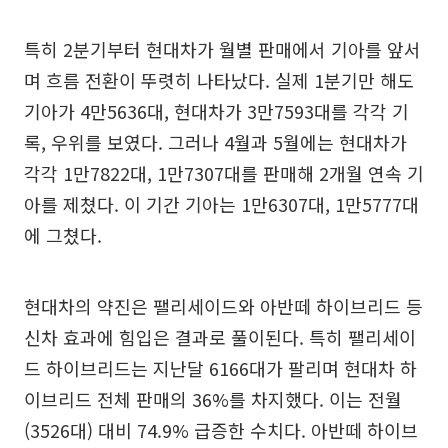
특히 2분기부터 현대차가 월별 판매에서 기아를 앞서
며 흐름 전환이 뚜렷히 나타났다. 실제 1분기만 해도
기아가 4만5636대, 현대차가 3만7593대를 각각 기
록, 우위를 보였다. 그러나 4월과 5월에는 현대차가
각각 1만7822대, 1만7307대를 판매해 2개월 연속 기
아를 제쳤다. 이 기간 기아는 1만6307대, 1만5777대
에 그쳤다.
현대차의 약진은 팰리세이드와 아반떼 하이브리드 등
신차 효과에 힘입은 결과로 풀이된다. 특히 팰리세이
드 하이브리드는 지난달 6166대가 팔리며 현대차 하
이브리드 전체 판매의 36%를 차지했다. 이는 전월
(3526대) 대비 74.9% 급증한 수치다. 아반떼 하이브