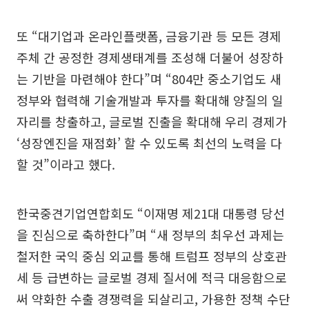
또 “대기업과 온라인플랫폼, 금융기관 등 모든 경제
주체 간 공정한 경제생태계를 조성해 더불어 성장하
는 기반을 마련해야 한다”며 “804만 중소기업도 새
정부와 협력해 기술개발과 투자를 확대해 양질의 일
자리를 창출하고, 글로벌 진출을 확대해 우리 경제가
‘성장엔진을 재점화’ 할 수 있도록 최선의 노력을 다
할 것”이라고 했다.
한국중견기업연합회도 “이재명 제21대 대통령 당선
을 진심으로 축하한다”며 “새 정부의 최우선 과제는
철저한 국익 중심 외교를 통해 트럼프 정부의 상호관
세 등 급변하는 글로벌 경제 질서에 적극 대응함으로
써 약화한 수출 경쟁력을 되살리고, 가용한 정책 수단