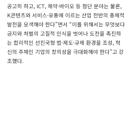
공고히 하고, ICT, 제약·바이오 등 첨단 분야는 물론,
K콘텐츠와 서비스·유통에 이르는 산업 전반의 총체적
발전을 모색해야 한다”면서 “이를 위해서는 무엇보다
금지와 처벌의 고질적 인식을 벗어나 도전을 촉진하
는 합리적인 선진국형 법·제도·규제 환경을 조성, 혁
신의 주체인 기업의 창의성을 극대화해야 한다”고 강
조했다.