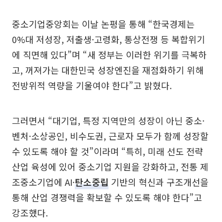
중소기업중앙회는 이날 논평을 통해 “한국경제는
0%대 저성장, 저출생·고령화, 통상전쟁 등 복합위기
에 직면해 있다”며 “새 정부는 이러한 위기를 극복하
고, 꺼져가는 대한민국 성장엔진을 재점화하기 위해
전방위적 역량을 기울여야 한다”고 밝혔다.
그러면서 “대기업, 특정 지역만의 성장이 아닌 중소·
벤처·소상공인, 비수도권, 근로자 모두가 함께 성장할
수 있도록 해야 할 것”이라며 “특히, 미래 선도 전략
산업 육성에 있어 중소기업 지원을 강화하고, 전통 제
조중소기업에 AI·
탄소중립
기반의 혁신과 구조개선을
통해 산업 경쟁력을 확보할 수 있도록 해야 한다”고
강조했다.