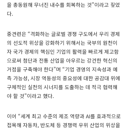
을 총동원해 무너진 내수를 회복하는 것”이라고 짚었
다.
중견련은 “격화하는 글로벌 경쟁 구도에서 우리 경제
의 선도적 위상을 강화하기 위해서는 국부의 원천이
자 국가 경제의 핵심인 기업의 활력을 빠르게 제고함
으로써 첨단과 전통 산업을 아우르는 강건한 혁신의
거점을 구축해야 한다”며 “기업 경영의 지속성과 예
측 가능성, 시장 역동성의 중요성에 대한 공감대 위에
구체적인 실천의 시너지를 도출하는 데 적극 협력해
야 할 것”이라고 했다.
이어 “세계 최고 수준의 제조 역량과 AI를 효과적으로
접목해 자동차, 반도체 등 경쟁력 우위 산업의 위상을