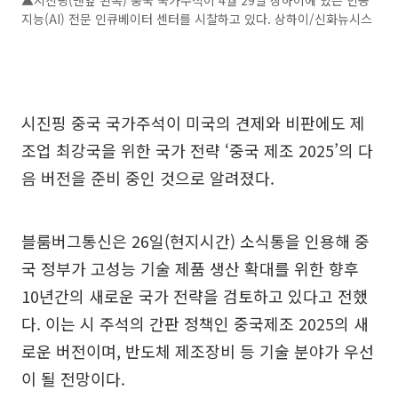
▲시진핑(맨앞 왼쪽) 중국 국가주석이 4월 29일 상하이에 있는 인공
지능(AI) 전문 인큐베이터 센터를 시찰하고 있다. 상하이/신화뉴시스
시진핑 중국 국가주석이 미국의 견제와 비판에도 제
조업 최강국을 위한 국가 전략 ‘중국 제조 2025’의 다
음 버전을 준비 중인 것으로 알려졌다.
블룸버그통신은 26일(현지시간) 소식통을 인용해 중
국 정부가 고성능 기술 제품 생산 확대를 위한 향후
10년간의 새로운 국가 전략을 검토하고 있다고 전했
다. 이는 시 주석의 간판 정책인 중국제조 2025의 새
로운 버전이며, 반도체 제조장비 등 기술 분야가 우선
이 될 전망이다.