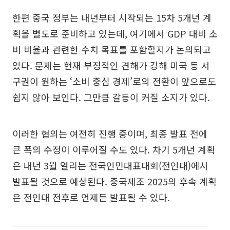
한편 중국 정부는 내년부터 시작되는 15차 5개년 계
획을 별도로 준비하고 있는데, 여기에서 GDP 대비 소
비 비율과 관련한 수치 목표를 포함할지가 논의되고
있다. 문제는 현재 부정적인 견해가 강해 미국 등 서
구권이 원하는 ‘소비 중심 경제’로의 전환이 앞으로도
쉽지 않아 보인다. 그만큼 갈등이 커질 소지가 있다.
이러한 협의는 여전히 진행 중이며, 최종 발표 전에
큰 폭의 수정이 이루어질 수도 있다. 차기 5개년 계획
은 내년 3월 열리는 전국인민대표대회(전인대)에서
발표될 것으로 예상된다. 중국제조 2025의 후속 계획
은 전인대 전후로 언제든 발표될 수 있다.