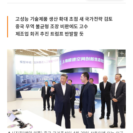
고성능 기술제품 생산 확대 초점 새 국가전략 검토
중국 무역 불균형 조장 비판에도 고수
제조업 회귀 추진 트럼프 반발할 듯