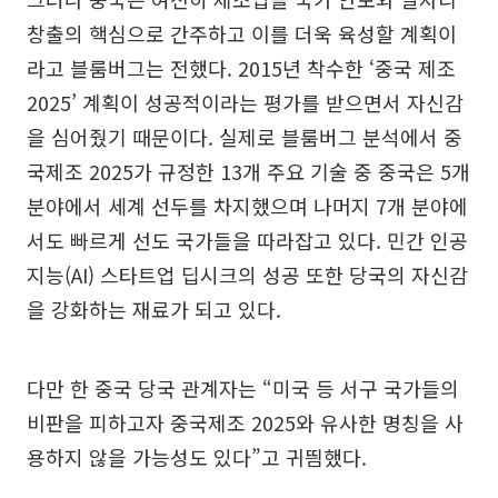
창출의 핵심으로 간주하고 이를 더욱 육성할 계획이
라고 블룸버그는 전했다. 2015년 착수한 ‘중국 제조
2025’ 계획이 성공적이라는 평가를 받으면서 자신감
을 심어줬기 때문이다. 실제로 블룸버그 분석에서 중
국제조 2025가 규정한 13개 주요 기술 중 중국은 5개
분야에서 세계 선두를 차지했으며 나머지 7개 분야에
서도 빠르게 선도 국가들을 따라잡고 있다. 민간 인공
지능(AI) 스타트업 딥시크의 성공 또한 당국의 자신감
을 강화하는 재료가 되고 있다.
다만 한 중국 당국 관계자는 “미국 등 서구 국가들의
비판을 피하고자 중국제조 2025와 유사한 명칭을 사
용하지 않을 가능성도 있다”고 귀띔했다.