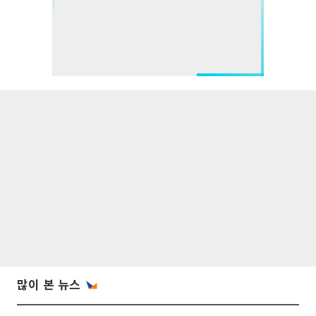
많이 본 뉴스