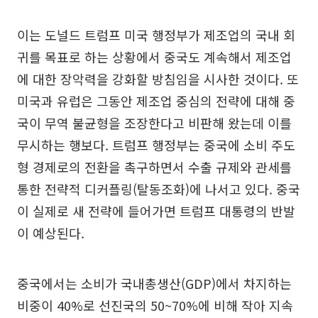
이는 도널드 트럼프 미국 행정부가 제조업의 국내 회
귀를 목표로 하는 상황에서 중국도 계속해서 제조업
에 대한 장악력을 강화할 방침임을 시사한 것이다. 또
미국과 유럽은 그동안 제조업 중심의 전략에 대해 중
국이 무역 불균형을 조장한다고 비판해 왔는데 이를
무시하는 행보다. 트럼프 행정부는 중국에 소비 주도
형 경제로의 전환을 촉구하면서 수출 규제와 관세를
통한 전략적 디커플링(탈동조화)에 나서고 있다. 중국
이 실제로 새 전략에 들어가면 트럼프 대통령의 반발
이 예상된다.
중국에서는 소비가 국내총생산(GDP)에서 차지하는
비중이 40%로 선진국의 50~70%에 비해 작아 지속