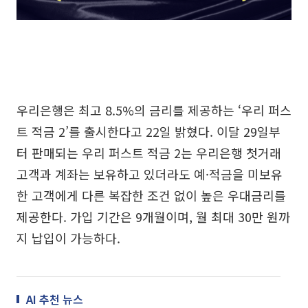
우리은행은 최고 8.5%의 금리를 제공하는 ‘우리 퍼스
트 적금 2’를 출시한다고 22일 밝혔다. 이달 29일부
터 판매되는 우리 퍼스트 적금 2는 우리은행 첫거래
고객과 계좌는 보유하고 있더라도 예·적금을 미보유
한 고객에게 다른 복잡한 조건 없이 높은 우대금리를
제공한다. 가입 기간은 9개월이며, 월 최대 30만 원까
지 납입이 가능하다.
AI 추천 뉴스