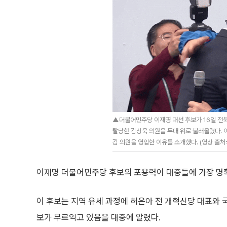
▲더불어민주당 이재명 대선 후보가 16일 전
탈당한 김상욱 의원을 무대 위로 불러올렸다. 
김 의원을 영입한 이유를 소개했다. (영상 출처
이재명 더불어민주당 후보의 포용력이 대중들에 가장 명
이 후보는 지역 유세 과정에 허은아 전 개혁신당 대표와 
보가 무르익고 있음을 대중에 알렸다.