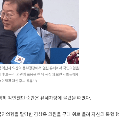
북 익산시 익산역 동부광장에서 열린 유세에서 국민의힘을
이 후보는 김 의원과 포옹을 한 뒤 광장에 모인 시민들에게
=이재명 대선 후보 유튜브)
확히 각인됐던 순간은 유세차량에 올랐을 때였다.
국민의힘을 탈당한 김상욱 의원을 무대 위로 올려 자신의 통합 행