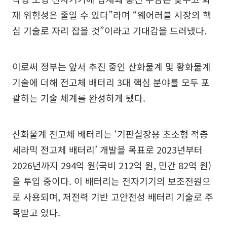
재 위험성은 줄일 수 있다”라며 “웨어러블 시장의 핵
심 기술로 자리 잡을 것”이라고 기대감을 드러냈다.
이로써 정부는 앞서 추진 중인 산화물계 및 황화물계
기술에 더해 전고체 배터리 3대 핵심 분야를 모두 포
괄하는 기술 체계를 완성하게 됐다.
산화물계 전고체 배터리는 ‘기판실장용 초소형 적층
세라믹 전고체 배터리’ 개발을 목표로 2023년부터
2026년까지 294억 원(국비 212억 원, 민간 82억 원)
을 투입 중이다. 이 배터리는 전자기기의 보조전원으
로 사용되며, 저전력 기반 고안전성 배터리 기술로 주
목받고 있다.