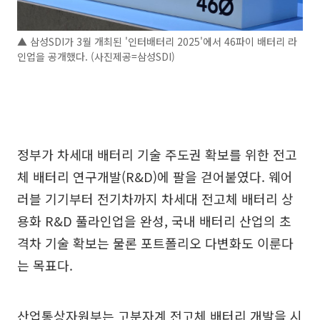
▲ 삼성SDI가 3월 개최된 '인터배터리 2025'에서 46파이 배터리 라
인업을 공개했다. (사진제공=삼성SDI)
정부가 차세대 배터리 기술 주도권 확보를 위한 전고
체 배터리 연구개발(R&D)에 팔을 걷어붙였다. 웨어
러블 기기부터 전기차까지 차세대 전고체 배터리 상
용화 R&D 풀라인업을 완성, 국내 배터리 산업의 초
격차 기술 확보는 물론 포트폴리오 다변화도 이룬다
는 목표다.
산업통상자원부는 고분자계 전고체 배터리 개발을 시