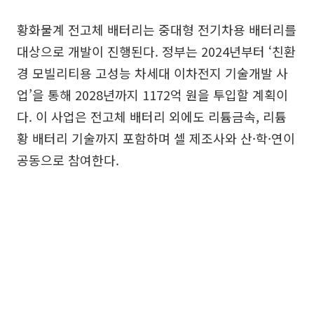
황화물계 전고체 배터리는 중대형 전기차용 배터리를
대상으로 개발이 진행된다. 정부는 2024년부터 ‘친환
경 모빌리티용 고성능 차세대 이차전지 기술개발 사
업’을 통해 2028년까지 1172억 원을 투입할 계획이
다. 이 사업은 전고체 배터리 외에도 리튬금속, 리튬
황 배터리 기술까지 포함하며 셀 제조사와 산·학·연이
공동으로 참여한다.