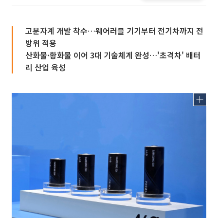
고분자계 개발 착수…웨어러블 기기부터 전기차까지 전
방위 적용
산화물·황화물 이어 3대 기술체계 완성…'초격차' 배터
리 산업 육성