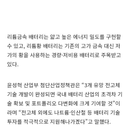
리튬금속 배터리는 얇고 높은 에너지 밀도를 구현할
수 있고, 리튬황 배터리는 기존의 고가 금속 대신 저
가의 황을 사용하는 경량·저비용 배터리로 주목받고
있다.
윤성혁 산업부 첨단산업정책관은 “3개 유망 전고체
기술 개발이 완성되면 국내 배터리 산업의 초격차 기
술 확보 및 포트폴리오 다변화에 크게 기여할 것”이
라며 “전고체 외에도 나트륨·인산철 등 배터리 기술
투자를 적극적으로 지원해나가겠다”고 말했다.