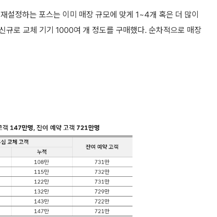
 재설정하는 포스는 이미 매장 규모에 맞게 1~4개 혹은 더 많이
신규로 교체 기기 1000여 개 정도를 구매했다. 순차적으로 매장