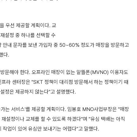
을 우선 제공할 계획이다. 교
 재설정 중 하나를 선택할 수
약 안내 문자를 보낸 가입자 중 50~60% 정도가 매장을 방문하고
했다.
 방문해야 한다. 오프라인 매장이 없는 알뜰폰(MVNO) 이용자도
인프라 센터장은 "SKT 정책이 대리점 방문해서 하는 정책이기 때
재설정은 제공하지 않는다"고 설명했다.
아가는 서비스'를 제공할 계획이다. 임봉호 MNO사업부장은 "매장
 재설정이나 교체를 할 수 있도록 하겠다"며 "유심 택배는 아직
지 작업이 있어 유심만 보내기는 어렵다"고 말했다.