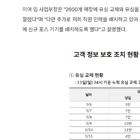
이어 임 사업부장은 "2600개 매장에 유심 교체와 유심을
깔렸다"며 "다만 추가로 저희 직원 인력을 배치하고 있어 
에 신규 포스 기기를 배치하도록 했다"고 설명했다.