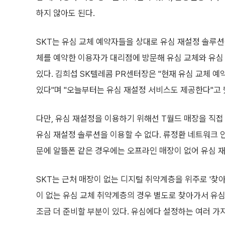
하지 않아도 된다.
SKT는 유심 교체 예약자들을 상대로 유심 재설정 솔루션
체를 예약한 이용자가 대리점에 방문해 유심 교체와 유심
있다. 김희섭 SK텔레콤 PR센터장은 "현재 유심 교체 예
있다"며 "오늘부터는 유심 재설정 서비스도 제공한다"고 
다만, 유심 재설정을 이용하기 위해선 T월드 매장을 직접
유심 재설정 솔루션을 이용할 수 없다. 류정환 네트워크 
문에 알뜰폰 같은 경우에는 오프라인 매장이 없어 유심 
SKT는 근처 매장이 없는 디지털 취약계층을 위주로 '찾
이 없는 유심 교체 취약계층의 경우 별도로 찾아가서 유심
조금 더 준비할 부분이 있다. 유심에다 설정하는 여러 가