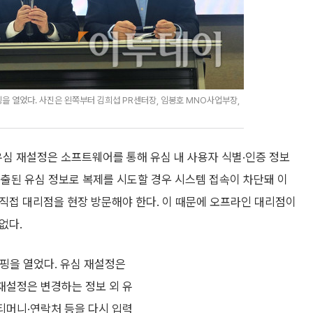
을 열었다. 사진은 왼쪽부터 김희섭 PR센터장, 임봉호 MNO사업부장,
유심 재설정은 소프트웨어를 통해 유심 내 사용자 식별·인증 정보
출된 유심 정보로 복제를 시도할 경우 시스템 접속이 차단돼 이
, 직접 대리점을 현장 방문해야 한다. 이 때문에 오프라인 대리점이
없다.
핑을 열었다. 유심 재설정은
 재설정은 변경하는 정보 외 유
 티머니·연락처 등을 다시 입력