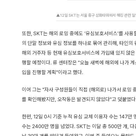
▲12일 SKT는 서울 중구 삼화타워에서 해킹 관련 일
또한, SKT는 해외 로밍 중에도 ‘유심보호서비스’를 사
의 단말 정보와 유심 정보를 하나로 묶어 관리해, 타인의
해외 거주자 등 현재 유심보호서비스에 가입돼 있지 않은
행할 예정이다. 류 센터장은 "오늘 새벽에 해외에 나가 
입을 진행할 계획"이라고 했다.
이어 그는 "자사 구성원들이 직접 (해외로) 나가서 로밍
를 확인해봤지만, 오작동은 발견되지 않았다"고 덧붙였다
한편, 12일 0시 기준 누적 유심 교체 이용자 수는 147
수는 2400만 명을 넘었다. SKT는 이달 총 500만 개,