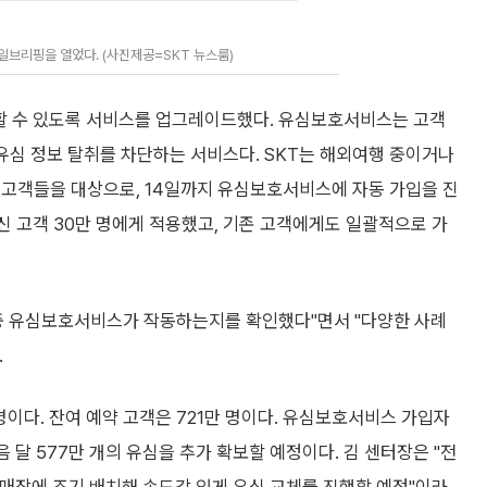
일브리핑을 열었다. (사진제공=SKT 뉴스룸)
용할 수 있도록 서비스를 업그레이드했다. 유심보호서비스는 고객
 유심 정보 탈취를 차단하는 서비스다. SKT는 해외여행 중이거나
 고객들을 대상으로, 14일까지 유심보호서비스에 자동 가입을 진
계신 고객 30만 명에게 적용했고, 기존 고객에게도 일괄적으로 가
 중 유심보호서비스가 작동하는지를 확인했다"면서 "다양한 사례
.
만 명이다. 잔여 예약 고객은 721만 명이다. 유심보호서비스 가입자
 다음 달 577만 개의 유심을 추가 확보할 예정이다. 김 센터장은 "전