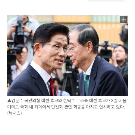
▲김문수 국민의힘 대선 후보와 한덕수 무소속 대선 후보가 8일 서울
여의도 국회 내 카페에서 단일화 관련 회동을 마치고 인사하고 있다.
(뉴시스)