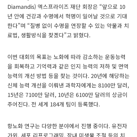
Diamandis) 엑스프라이즈 재단 회장은 “앞으로 10
년 안에 건강과 수명에서 혁명이 일어날 것으로 기대
한다”며 “질병 없이 수명을 연장할 수 있는 약물과 치
료법, 생활방식을 찾겠다”고 밝혔다.
이번 대회의 목표는 노화에 따라 감소하는 운동능력
을 회복하고 기억력과 같은 인지 능력의 저하 및 면역
능력의 개선 방법 등을 찾는 것이다. 20년에 해당하는
신체 능력 개선을 이뤄낸 과학자에게는 8100만 달러,
15년은 7100만 달러, 10년은 6100만 달러의 상금이
주어진다. 전 세계 184개 팀이 등록했다.
항노화 연구는 다양한 분야에서 진행 중이다. 유전자
가위, 세포 리프로그래밍, 장내 미생물 조절 등의 치