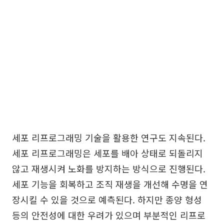
세포 리프로그래밍 기술을 활용한 연구도 지속된다.
세포 리프로그래밍은 세포를 배아 상태로 되돌리지
않고 재생시켜 노화를 방지하는 방식으로 진행된다.
세포 기능을 회복하고 조직 재생을 개선해 수명을 연
장시킬 수 있을 것으로 예측된다. 하지만 종양 형성
등의 안전성에 대한 우려가 있으며 부분적인 리프로