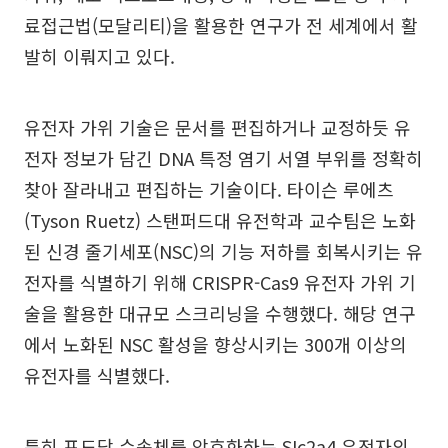
료접근법(모달리티)을 활용한 연구가 전 세계에서 활
발히 이뤄지고 있다.
유전자 가위 기술은 문서를 편집하거나 교정하듯 유
전자 정보가 담긴 DNA 특정 염기 서열 부위를 정확히
찾아 잘라내고 편집하는 기술이다. 타이슨 루에츠
(Tyson Ruetz) 스탠퍼드대 유전학과 교수팀은 노화
된 신경 줄기세포(NSC)의 기능 저하를 회복시키는 유
전자를 식별하기 위해 CRISPR-Cas9 유전자 가위 기
술을 활용한 대규모 스크리닝을 수행했다. 해당 연구
에서 노화된 NSC 활성을 향상시키는 300개 이상의
유전자를 식별했다.
특히 포도당 수송체를 암호화하는 SIc2a4 유전자의