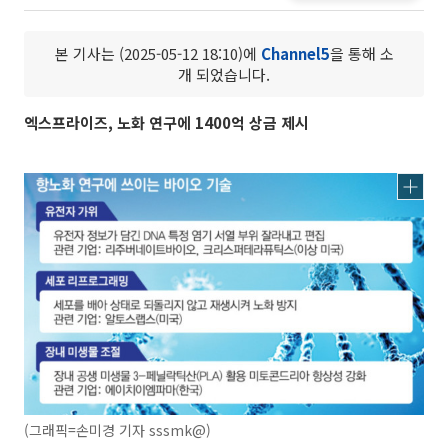
본 기사는 (2025-05-12 18:10)에
Channel5
을 통해 소
개 되었습니다.
엑스프라이즈, 노화 연구에 1400억 상금 제시
(그래픽=손미경 기자 sssmk@)