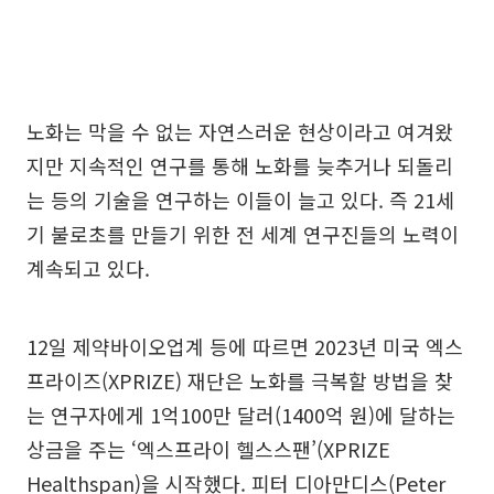
노화는 막을 수 없는 자연스러운 현상이라고 여겨왔
지만 지속적인 연구를 통해 노화를 늦추거나 되돌리
는 등의 기술을 연구하는 이들이 늘고 있다. 즉 21세
기 불로초를 만들기 위한 전 세계 연구진들의 노력이
계속되고 있다.
12일 제약바이오업계 등에 따르면 2023년 미국 엑스
프라이즈(XPRIZE) 재단은 노화를 극복할 방법을 찾
는 연구자에게 1억100만 달러(1400억 원)에 달하는
상금을 주는 ‘엑스프라이 헬스스팬’(XPRIZE
Healthspan)을 시작했다. 피터 디아만디스(Peter