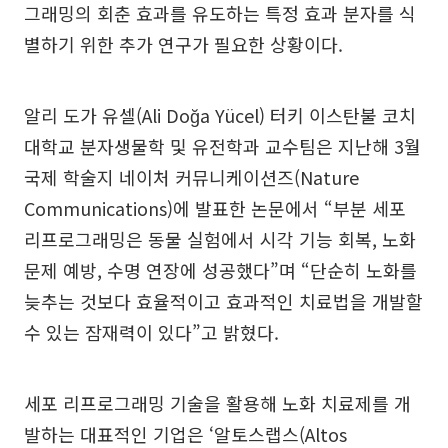
그래밍의 회춘 효과를 유도하는 특정 효과 분자를 식
별하기 위한 추가 연구가 필요한 상황이다.
알리 도가 유셀(Ali Doğa Yücel) 터키 이스탄불 코치
대학교 분자생물학 및 유전학과 교수팀은 지난해 3월
국제 학술지 네이처 커뮤니케이션즈(Nature
Communications)에 발표한 논문에서 “부분 세포
리프로그래밍은 동물 실험에서 시각 기능 회복, 노화
문제 예방, 수명 연장에 성공했다”며 “단순히 노화를
늦추는 것보다 효율적이고 효과적인 치료법을 개발할
수 있는 잠재력이 있다”고 밝혔다.
세포 리프로그래밍 기술을 활용해 노화 치료제를 개
발하는 대표적인 기업은 ‘알토스랩스(Altos