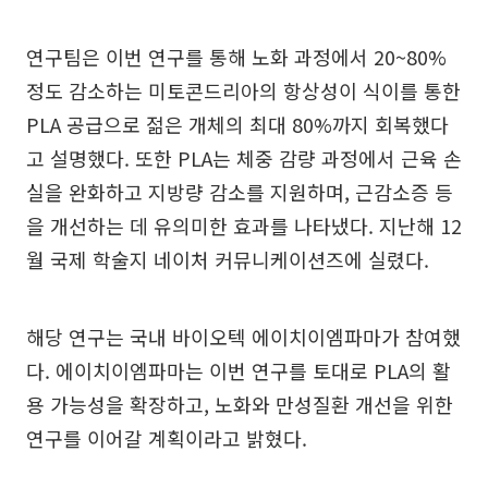
연구팀은 이번 연구를 통해 노화 과정에서 20~80%
정도 감소하는 미토콘드리아의 항상성이 식이를 통한
PLA 공급으로 젊은 개체의 최대 80%까지 회복했다
고 설명했다. 또한 PLA는 체중 감량 과정에서 근육 손
실을 완화하고 지방량 감소를 지원하며, 근감소증 등
을 개선하는 데 유의미한 효과를 나타냈다. 지난해 12
월 국제 학술지 네이처 커뮤니케이션즈에 실렸다.
해당 연구는 국내 바이오텍 에이치이엠파마가 참여했
다. 에이치이엠파마는 이번 연구를 토대로 PLA의 활
용 가능성을 확장하고, 노화와 만성질환 개선을 위한
연구를 이어갈 계획이라고 밝혔다.