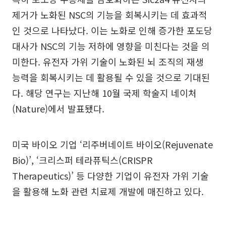
제거가 노화된 NSC의 기능을 회복시키는 데 효과적
인 것으로 나타났다. 이는 노화로 인해 증가한 포도당
대사가 NSC의 기능 저하에 영향을 미친다는 것을 의
미한다. 유전자 가위 기술이 노화된 뇌 조직의 재생
능력을 회복시키는 데 활용될 수 있을 것으로 기대된
다. 해당 연구는 지난해 10월 국제 학술지 네이처
(Nature)에서 발표됐다.
미국 바이오 기업 ‘리주버네이트 바이오(Rejuvenate
Bio)’, ‘크리스퍼 테라퓨틱스(CRISPR
Therapeutics)’ 등 다양한 기업이 유전자 가위 기술
을 활용해 노화 관련 치료제 개발에 매진하고 있다.