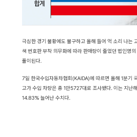
극심한 경기 불황에도 불구하고 올해 들어 억 소리 나는 
색 번호판 부착 의무화에 따라 판매량이 줄었던 법인명의 
풀이된다.
7일 한국수입자동차협회(KAIDA)에 따르면 올해 1분기 
고가 수입 차량은 총 1만5727대로 조사됐다. 이는 지난해
14.83% 늘어난 수치다.