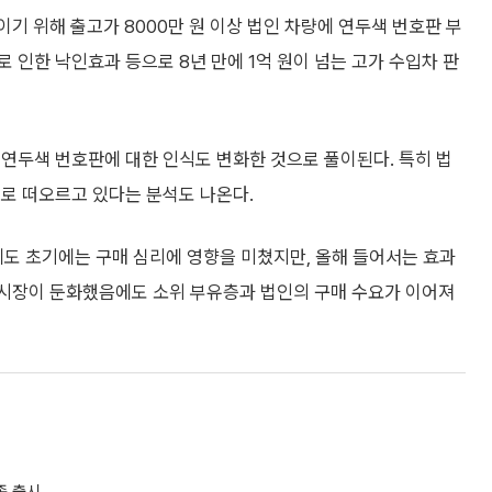
기 위해 출고가 8000만 원 이상 법인 차량에 연두색 번호판 부
 인한 낙인효과 등으로 8년 만에 1억 원이 넘는 고가 수입차 판
연두색 번호판에 대한 인식도 변화한 것으로 풀이된다. 특히 법
으로 떠오르고 있다는 분석도 나온다.
제도 초기에는 구매 심리에 영향을 미쳤지만, 올해 들어서는 효과
 시장이 둔화했음에도 소위 부유층과 법인의 구매 수요가 이어져