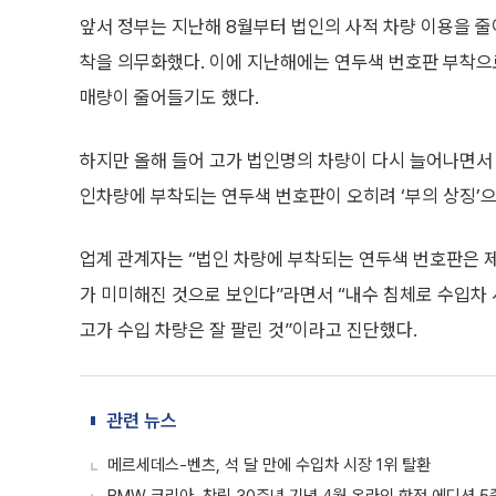
앞서 정부는 지난해 8월부터 법인의 사적 차량 이용을 줄이
착을 의무화했다. 이에 지난해에는 연두색 번호판 부착으로
매량이 줄어들기도 했다.
하지만 올해 들어 고가 법인명의 차량이 다시 늘어나면서 
인차량에 부착되는 연두색 번호판이 오히려 ‘부의 상징’
업계 관계자는 “법인 차량에 부착되는 연두색 번호판은 
가 미미해진 것으로 보인다”라면서 “내수 침체로 수입차
고가 수입 차량은 잘 팔린 것”이라고 진단했다.
관련 뉴스
메르세데스-벤츠, 석 달 만에 수입차 시장 1위 탈환