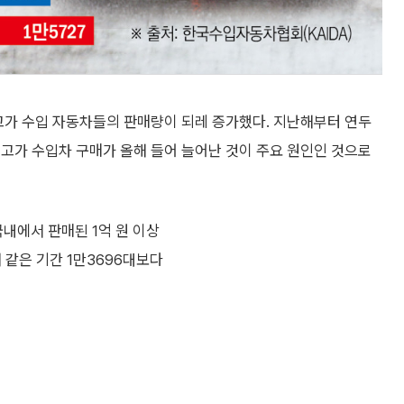
고가 수입 자동차들의 판매량이 되레 증가했다. 지난해부터 연두
고가 수입차 구매가 올해 들어 늘어난 것이 주요 원인인 것으로
국내에서 판매된 1억 원 이상
 같은 기간 1만3696대보다