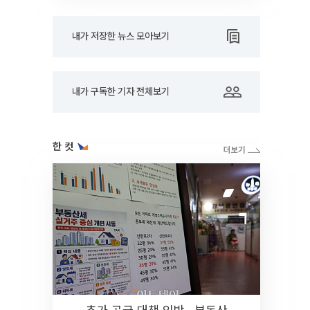
내가 저장한 뉴스 모아보기
내가 구독한 기자 전체보기
한 컷