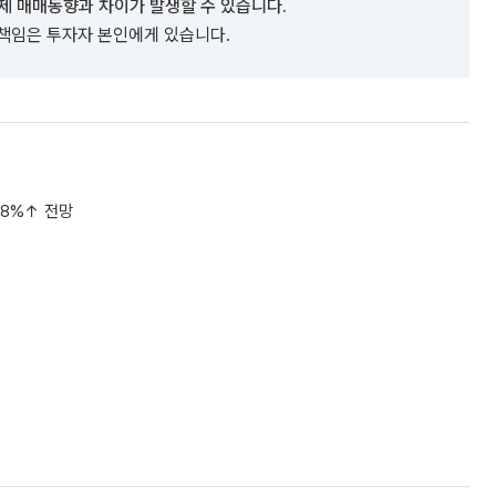
제 매매동향과 차이가 발생할 수 있습니다.
 책임은 투자자 본인에게 있습니다.
4.8%↑ 전망