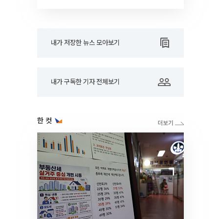
RARE]
내가 저장한 뉴스 모아보기
내가 구독한 기자 전체보기
한 컷