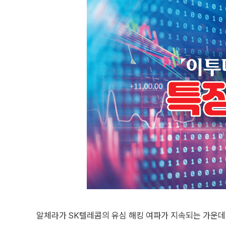
알체라가 SK텔레콤의 유심 해킹 여파가 지속되는 가운데 