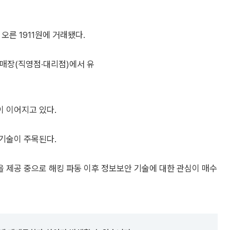
 오른 1911원에 거래됐다.
드 매장(직영점·대리점)에서 유
 이어지고 있다.
기술이 주목된다.
 제공 중으로 해킹 파동 이후 정보보안 기술에 대한 관심이 매수