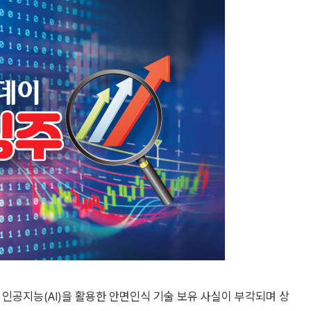
인공지능(AI)을 활용한 안면인식 기술 보유 사실이 부각되며 상