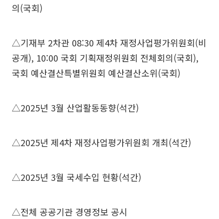
의(국회)
△기재부 2차관 08:30 제4차 재정사업평가위원회(비
공개), 10:00 국회 기획재정위원회 전체회의(국회),
국회 예산결산특별위원회 예산결산소위(국회)
△2025년 3월 산업활동동향(석간)
△2025년 제4차 재정사업평가위원회 개최(석간)
△2025년 3월 국세수입 현황(석간)
△전체 공공기관 경영정보 공시