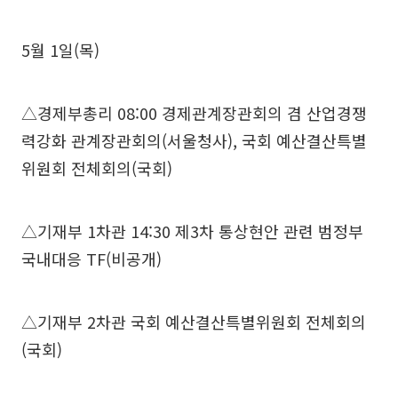
5월 1일(목)
△경제부총리 08:00 경제관계장관회의 겸 산업경쟁
력강화 관계장관회의(서울청사), 국회 예산결산특별
위원회 전체회의(국회)
△기재부 1차관 14:30 제3차 통상현안 관련 범정부
국내대응 TF(비공개)
△기재부 2차관 국회 예산결산특별위원회 전체회의
(국회)