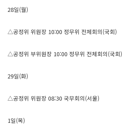
28일(월)
△공정위 위원장 10:00 정무위 전체회의(국회)
△공정위 부위원장 10:00 정무위 전체회의(국회)
29일(화)
△공정위 위원장 08:30 국무회의(서울)
1일(목)