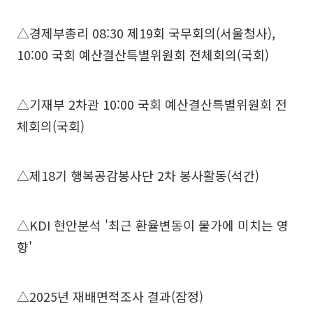
△경제부총리 08:30 제19회 국무회의(서울청사),
10:00 국회 예산결산특별위원회 전체회의(국회)
△기재부 2차관 10:00 국회 예산결산특별위원회 전
체회의(국회)
△제18기 행복공감봉사단 2차 봉사활동(석간)
△KDI 현안분석 '최근 환율변동이 물가에 미치는 영
향'
△2025년 재배면적조사 결과(잠정)