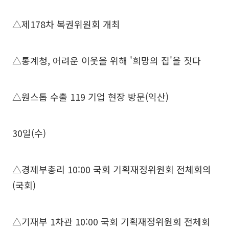
△제178차 복권위원회 개최
△통계청, 어려운 이웃을 위해 '희망의 집'을 짓다
△원스톱 수출 119 기업 현장 방문(익산)
30일(수)
△경제부총리 10:00 국회 기획재정위원회 전체회의
(국회)
△기재부 1차관 10:00 국회 기획재정위원회 전체회