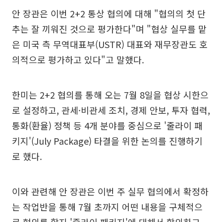
안 장관은 이번 2+2 통상 협의에 대해 "협의의 첫 단
추는 잘 끼워진 것으로 평가한다"며 "협상 실무를 맡
은 미국 측 무역대표부(USTR) 대표와 재무장관도 호
의적으로 평가하고 있다"고 말했다.
한미는 2+2 협의를 통해 오는 7월 8일을 협상 시한으
로 설정하고, 관세·비관세 조치, 경제 안보, 투자 협력,
통화(환율) 정책 등 4개 분야를 중심으로 '줄라이 패
키지'(July Package) 타결을 위한 논의를 진행하기
로 했다.
이와 관련해 안 장관은 이번 주 실무 협의에서 확정하
는 작업반을 통해 7월 초까지 어떤 내용을 구체적으