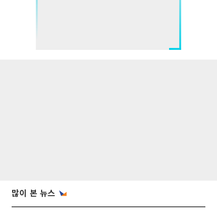
많이 본 뉴스