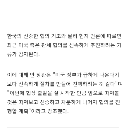
한국의 신중한 협의 기조와 달리 현지 언론에 따르면
최근 미국 측은 관세 협의를 신속하게 추진하려는 기
류가 감지된다.
이에 대해 안 장관은 "미국 정부가 급하게 나온다기
보다 신속하게 절차를 만들어 진행하려는 것 같다"며
"이번에 협상 출발을 잘 시작한 만큼 앞으로 따져볼
것은 따져보고 신중하고 차분하게 나머지 협의를 진
행할 계획"이라고 강조했다.