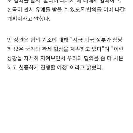
로 협의를 할지 '줄라이 패키지'에 대해서 합의하고,
한국이 관세 유예를 받을 수 있도록 합의를 이어 나갈
계획이라고 말했다.
안 장관은 협의 기조에 대해 "지금 미국 정부가 상당
히 많은 국가와 관세 협상을 계속하고 있다"며 "이런
상황을 자세히 지켜보면서 우리의 협의를 좀 더 차분
하고 신중하게 진행할 예정"이라고 밝혔다.