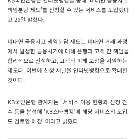
KB국민은행은 인터넷뱅킹을 통해 ‘비대면 금융사고
책임분담 제도’를 신청할 수 있는 서비스를 도입했다
고 25일 밝혔다.
비대면 금융사고 책임분담 제도는 비대면 거래 과정
에서 발생한 금융사기에 대해 은행과 고객 간 책임을
합리적으로 산정하고, 고객의 피해 보상을 지원하는
제도다. 이번에 신청 채널을 인터넷뱅킹으로 확대한
것이다.
KB국민은행 관계자는 "서비스 이용 현황과 신청 건
수 등을 분석해 ‘KB스타뱅킹’에 해당 서비스의 도입
도 검토할 예정"이라고 밝혔다.