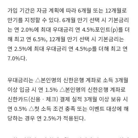
가입 기간은 자금 계획에 따라 6개월 또는 12개월로
만기를 지정할 수 있다. 6개월 만기 선택 시 기본금리
는 연 2.0%에 최대 우대금리 연 4.5%포인트(p)를 더
해 최고 연 6.5%, 12개월 만기 선택 시 기본금리는
연 2.5%에 최대 우대금리 연 4.5%p를 더해 최고 연
7.0%다.
우대금리는 △본인명의 신한은행 계좌로 소득 3개월
이상 입금 시 연 1.5% △본인명의 신한은행 계좌로
신한카드(신용ㆍ체크) 결제 실적 3개월 이상 보유 시
연 0.5% △첫 소득 조건 충족 또는 이벤트 대상에 해
당하는 경우 연 2.5%가 적용된다.