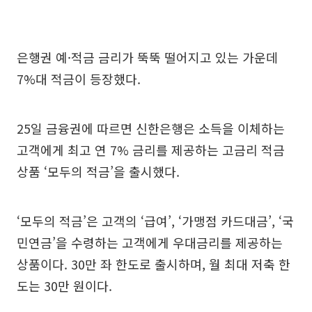
은행권 예·적금 금리가 뚝뚝 떨어지고 있는 가운데
7%대 적금이 등장했다.
25일 금융권에 따르면 신한은행은 소득을 이체하는
고객에게 최고 연 7% 금리를 제공하는 고금리 적금
상품 ‘모두의 적금’을 출시했다.
‘모두의 적금’은 고객의 ‘급여’, ‘가맹점 카드대금’, ‘국
민연금’을 수령하는 고객에게 우대금리를 제공하는
상품이다. 30만 좌 한도로 출시하며, 월 최대 저축 한
도는 30만 원이다.