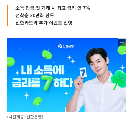
소득 입금 첫 거래 시 최고 금리 연 7%
선착순 30만좌 한도
신한카드와 추가 이벤트 진행
(사진제공=신한은행)