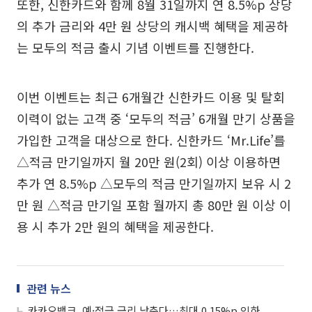
또한, 신한카드와 함께 8월 31일까지 연 8.5%p 상당
의 추가 금리와 4만 원 상당의 캐시백 혜택을 제공하
는 모두의 적금 출시 기념 이벤트를 진행한다.
이번 이벤트는 최근 6개월간 신한카드 이용 및 탈회
이력이 없는 고객 중 ‘모두의 적금’ 6개월 만기 상품을
가입한 고객을 대상으로 한다. 신한카드 ‘Mr.Life’를
△적금 만기일까지 월 20만 원(2회) 이상 이용하면
추가 연 8.5%p △모두의 적금 만기일까지 보유 시 2
만 원 △적금 만기일 포함 월까지 총 80만 원 이상 이
용 시 추가 2만 원의 혜택을 제공한다.
관련 뉴스
카카오뱅크, 예·적금 금리 낮춘다…최대 0.15%p 인하