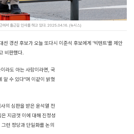
 출근길 인사를 하고 있다. 2025.04.16. (뉴시스)
대선 경선 후보가 오늘 또다시 이준석 후보에게 '빅텐트'를 제안
고 비판했다.
금이라도 아는 사람이라면, 국
 알 수 있다"며 이같이 밝혔
역사의 심판을 받은 윤석열 전
힘은 지금껏 이에 대해 진정성
는 그런 정당과 단일화를 논의