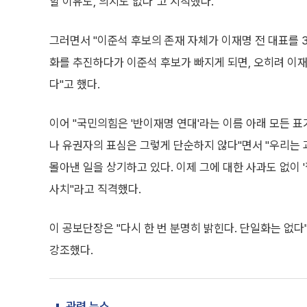
할 이유도, 의지도 없다"고 지적했다.
그러면서 "이준석 후보의 존재 자체가 이재명 전 대표를 
화를 추진하다가 이준석 후보가 빠지게 되면, 오히려 이재
다"고 했다.
이어 "국민의힘은 '반이재명 연대'라는 이름 아래 모든 
나 유권자의 표심은 그렇게 단순하지 않다"면서 "우리는
몰아낸 일을 상기하고 있다. 이제 그에 대한 사과도 없이
사치"라고 직격했다.
이 공보단장은 "다시 한 번 분명히 밝힌다. 단일화는 없다
강조했다.
관련 뉴스