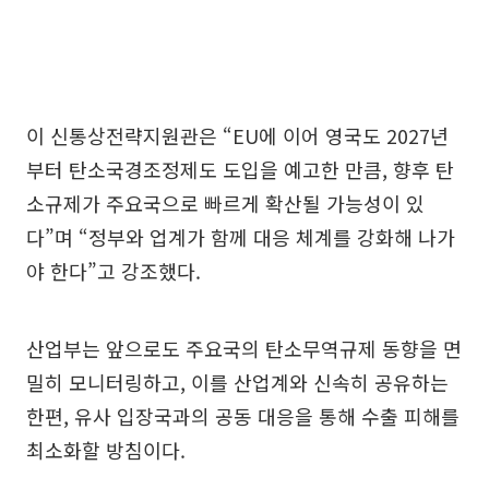
이 신통상전략지원관은 “EU에 이어 영국도 2027년
부터 탄소국경조정제도 도입을 예고한 만큼, 향후 탄
소규제가 주요국으로 빠르게 확산될 가능성이 있
다”며 “정부와 업계가 함께 대응 체계를 강화해 나가
야 한다”고 강조했다.
산업부는 앞으로도 주요국의 탄소무역규제 동향을 면
밀히 모니터링하고, 이를 산업계와 신속히 공유하는
한편, 유사 입장국과의 공동 대응을 통해 수출 피해를
최소화할 방침이다.