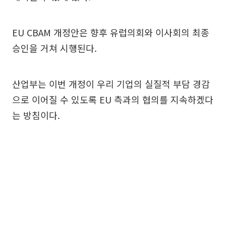
EU CBAM 개정안은 향후 유럽의회와 이사회의 최종
승인을 거쳐 시행된다.
산업부는 이번 개정이 우리 기업의 실질적 부담 경감
으로 이어질 수 있도록 EU 측과의 협의를 지속하겠다
는 방침이다.