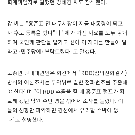
회계책임자로 일했던 강혜경 씨도 참석했다.
강 씨는 "홍준표 전 대구시장이 지금 대통령이 되고
자 후보 등록을 했다"며 "제가 가진 자료를 모두 공개
하며 국민께 판단을 맡기고 싶어 이 자리를 만들어 달
라고 (민주당에) 부탁드렸다"고 말했다.
노종면 원내대변인은 회견에서 "RDD(임의전화걸기)
방식의 여론조사는 무작위로 일반 전화번호를 추출해
야 한다"며 "이 RDD 추출을 할 때 홍준표 캠프가 확
보해 놨던 당원 수만 명을 섞어서 조사를 돌렸다. 이
들의 성향만 파악하면 경선에서 유리할 수밖에 없
다"고 설명했다.