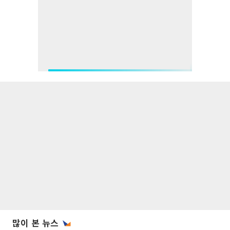
많이 본 뉴스