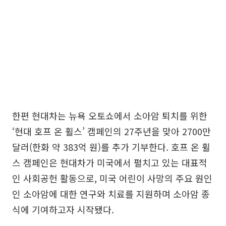
한편 현대차는 뉴욕 오토쇼에서 소아암 퇴치를 위한
‘현대 호프 온 휠스’ 캠페인의 27주년을 맞아 2700만
달러(한화 약 383억 원)를 추가 기부한다. 호프 온 휠
스 캠페인은 현대차가 미국에서 펼치고 있는 대표적
인 사회공헌 활동으로, 미국 어린이 사망의 주요 원인
인 소아암에 대한 연구와 치료를 지원하며 소아암 종
식에 기여하고자 시작됐다.