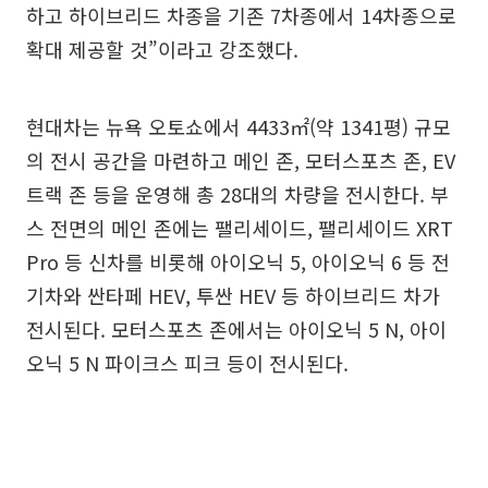
하고 하이브리드 차종을 기존 7차종에서 14차종으로
확대 제공할 것”이라고 강조했다.
현대차는 뉴욕 오토쇼에서 4433㎡(약 1341평) 규모
의 전시 공간을 마련하고 메인 존, 모터스포츠 존, EV
트랙 존 등을 운영해 총 28대의 차량을 전시한다. 부
스 전면의 메인 존에는 팰리세이드, 팰리세이드 XRT
Pro 등 신차를 비롯해 아이오닉 5, 아이오닉 6 등 전
기차와 싼타페 HEV, 투싼 HEV 등 하이브리드 차가
전시된다. 모터스포츠 존에서는 아이오닉 5 N, 아이
오닉 5 N 파이크스 피크 등이 전시된다.