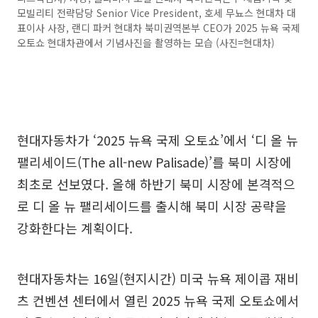
모빌리티 전략담당 Senior Vice President, 호세 무뇨스 현대차 대
표이사 사장, 랜디 파커 현대차 북미권역본부 CEO가 2025 뉴욕 국제
오토쇼 현대차관에서 기념사진을 촬영하는 모습 (사진=현대차)
현대자동차가 ‘2025 뉴욕 국제 오토쇼’에서 ‘디 올 뉴
팰리세이드(The all-new Palisade)’를 북미 시장에
최초로 선보였다. 올해 하반기 북미 시장에 본격적으
로 디 올 뉴 팰리세이드를 출시해 북미 시장 공략을
강화한다는 계획이다.
현대자동차는 16일(현지시간) 미국 뉴욕 제이콥 재비
츠 컨벤션 센터에서 열린 2025 뉴욕 국제 오토쇼에서