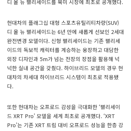
디 올 뉴 팰리세이드를 북미 시장에 최초로 공개했다.
현대차의 플래그십 대형 스포츠유틸리티차량(SUV)
디 올 뉴 팰리세이드는 6년 만에 새롭게 선보인 2세대
완전변경 모델이다. 신형 팰리세이드는 기존 팰리세
이드의 독보적 캐릭터를 계승하는 웅장하고 대담한
외장 디자인과 5m가 넘는 전장의 장점을 활용해 넉
넉한 실내 공간을 갖췄다. 하이브리드 모델의 경우 현
대차의 차세대 하이브리드 시스템이 최초로 적용됐
다.
또한 현대차는 오프로드 감성을 극대화한 ‘팰리세이
드 XRT Pro’ 모델을 세계 최초로 공개했다. ‘XRT
Pro’는 기존 XRT 트림 대비 오프로드 성능을 한층 강