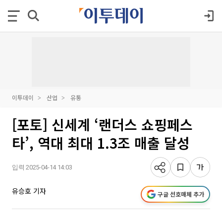
이투데이
산업
유통
[포토] 신세계 ‘랜더스 쇼핑페스
타’, 역대 최대 1.3조 매출 달성
입력 2025-04-14 14:03
유승호 기자
구글 선호매체 추가