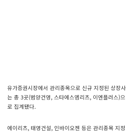
유가증권시장에서 관리종목으로 신규 지정된 상장사
는 총 3곳(범양건영, 스타에스엠리츠, 이엔플러스)으
로 집계됐다.
에이리츠, 태영건설, 인바이오젠 등은 관리종목 지정