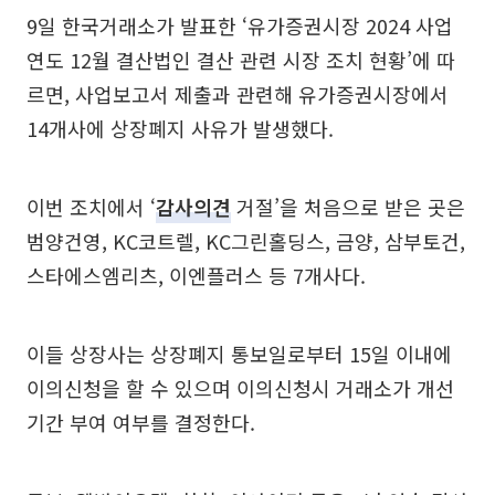
9일 한국거래소가 발표한 ‘유가증권시장 2024 사업
연도 12월 결산법인 결산 관련 시장 조치 현황’에 따
르면, 사업보고서 제출과 관련해 유가증권시장에서
14개사에 상장폐지 사유가 발생했다.
이번 조치에서 ‘
감사의견
거절’을 처음으로 받은 곳은
범양건영, KC코트렐, KC그린홀딩스, 금양, 삼부토건,
스타에스엠리츠, 이엔플러스 등 7개사다.
이들 상장사는 상장폐지 통보일로부터 15일 이내에
이의신청을 할 수 있으며 이의신청시 거래소가 개선
기간 부여 여부를 결정한다.