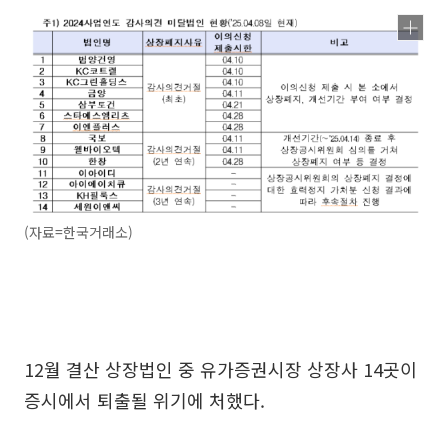
(자료=한국거래소)
12월 결산 상장법인 중 유가증권시장 상장사 14곳이
증시에서 퇴출될 위기에 처했다.