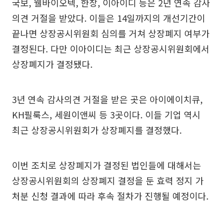
국보, 웰바이오텍, 한창, 이아이디 등은 2년 연속 감사
의견 거절을 받았다. 이들은 14일까지의 개선기간이
끝나면 상장공시위원회 심의를 거쳐 상장폐지 여부가
결정된다. 다만 이아이디는 최근 상장공시위원회에서
상장폐지가 결정됐다.
3년 연속 감사의견 거절을 받은 곳은 아이에이치큐,
KH필룩스, 세원이앤씨 등 3곳이다. 이들 기업 역시
최근 상장공시위원회가 상장폐지를 결정했다.
이번 조치로 상장폐지가 결정된 법인들에 대해서는
상장공시위원회의 상장폐지 결정을 둔 효력 정지 가
처분 신청 결과에 따라 후속 절차가 진행될 예정이다.