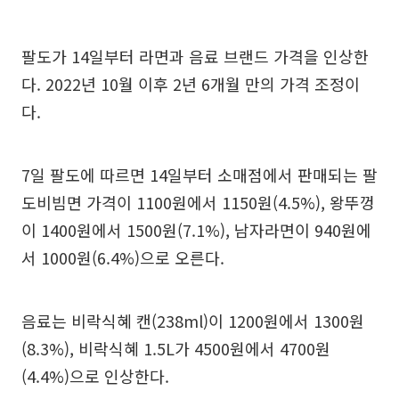
팔도가 14일부터 라면과 음료 브랜드 가격을 인상한
다. 2022년 10월 이후 2년 6개월 만의 가격 조정이
다.
7일 팔도에 따르면 14일부터 소매점에서 판매되는 팔
도비빔면 가격이 1100원에서 1150원(4.5%), 왕뚜껑
이 1400원에서 1500원(7.1%), 남자라면이 940원에
서 1000원(6.4%)으로 오른다.
음료는 비락식혜 캔(238ml)이 1200원에서 1300원
(8.3%), 비락식혜 1.5L가 4500원에서 4700원
(4.4%)으로 인상한다.