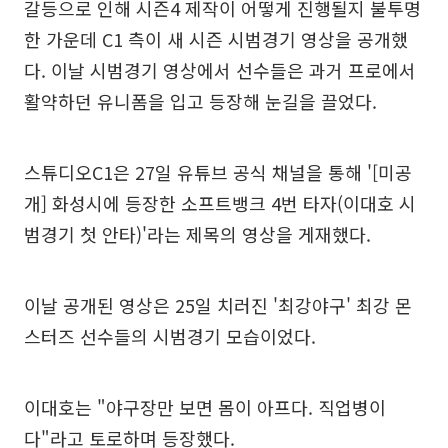
갈등으로 인해 시즌4 제작이 어떻게 진행될지 불투명
한 가운데 C1 측이 새 시즌 시범경기 영상을 공개했
다. 이날 시범경기 영상에서 선수들은 과거 프로에서
활약하던 유니폼을 입고 등장해 눈길을 끌었다.
스튜디오C1은 27일 유튜브 공식 채널을 통해 '[미공
개] 화성시에 등장한 소프트뱅크 4번 타자(이대호 시
범경기 첫 안타)'라는 제목의 영상을 게재했다.
이날 공개된 영상은 25일 치러진 '최강야구' 최강 몬
스터즈 선수들의 시범경기 모습이었다.
이대호는 "야구장만 보면 몸이 아프다. 직업병이
다"라고 토로하며 등장했다.