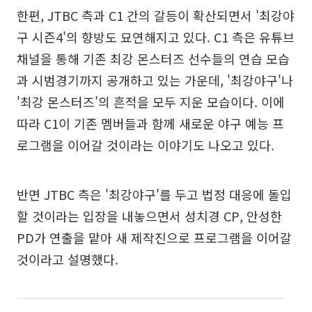
한편, JTBC 측과 C1 간의 갈등이 확산되면서 '최강야
구 시즌4'의 향방도 묘연해지고 있다. C1 측은 유튜브
채널을 통해 기존 최강 몬스터즈 선수들의 연습 모습
과 시범경기까지 공개하고 있는 가운데, '최강야구'나
'최강 몬스터즈'의 흔적을 모두 지운 모습이다. 이에
따라 C1이 기존 멤버들과 함께 새로운 야구 예능 프
로그램을 이어갈 것이라는 이야기도 나오고 있다.
반면 JTBC 측은 '최강야구'를 두고 법정 대응에 돌입
할 것이라는 입장을 내놓으면서 성치경 CP, 안성한
PD가 연출을 맡아 새 제작진으로 프로그램을 이어갈
것이라고 설명했다.