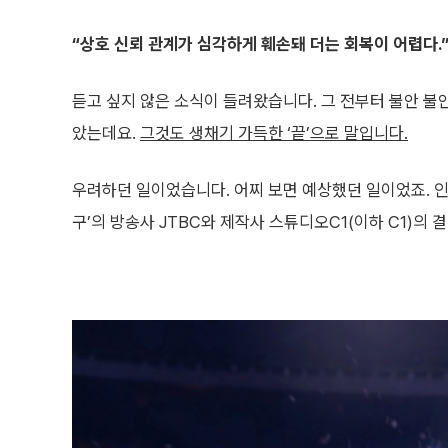
“상호 신뢰 관계가 심각하게 훼손돼 더는 회복이 어렵다.
듣고 싶지 않은 소식이 들려왔습니다. 그 전부터 불안 불
았는데요.
그것도 생채기 가득한 ‘끝’으로 말입니다.
우려하던 일이었습니다. 어찌 보면 예상했던 일이었죠. 
구’의 방송사 JTBC와 제작사 스튜디오C1(이하 C1)의 