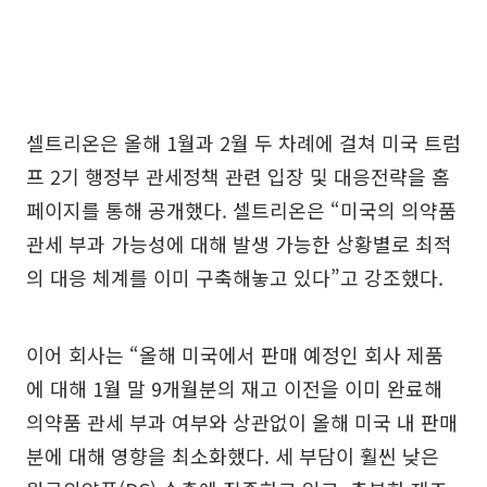
셀트리온은 올해 1월과 2월 두 차례에 걸쳐 미국 트럼
프 2기 행정부 관세정책 관련 입장 및 대응전략을 홈
페이지를 통해 공개했다. 셀트리온은 “미국의 의약품
관세 부과 가능성에 대해 발생 가능한 상황별로 최적
의 대응 체계를 이미 구축해놓고 있다”고 강조했다.
이어 회사는 “올해 미국에서 판매 예정인 회사 제품
에 대해 1월 말 9개월분의 재고 이전을 이미 완료해
의약품 관세 부과 여부와 상관없이 올해 미국 내 판매
분에 대해 영향을 최소화했다. 세 부담이 훨씬 낮은