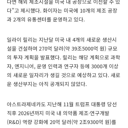
다면 해외 제조시설을 미국 내 공장으로 이전할 수 있
다”고 제시했다. 화이자는 미국에 10개의 제조 공장
과 2개의 유통센터를 운영하고 있다.
일라이 릴리는 지난달 미국 내 4개의 새로운 생산시
설을 건설하며 270억 달러(약 39조5000억 원) 규모
의 투자 계획을 발표했다. 릴리는 해당 계획으로 과학
자, 엔지니어, 운영 인력과 연구자 등에 3000개 이상
의 새로운 일자리가 생길 것으로 예상하고 있다. 새로
운 생산부지는 아직 공개되지 않았다.
아스트라제네카도 지난해 11월 트럼프 대통령 당선
직후 2026년까지 미국 내 의약품 제조·연구개발
(R&D) 역량 강화에 20억 달러(약 2조9300억 원)를