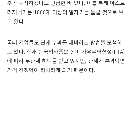
추가 투자하겠다고 언급한 바 있다. 이를 통해 아스트
라제네카는 1000개 이상의 일자리를 늘릴 것으로 보
고 있다.
국내 기업들도 관세 부과를 대비하는 방법을 모색하
고 있다. 현재 한국의약품은 한미 자유무역협정(FTA)
에 따라 무관세 혜택을 받고 있지만, 관세가 부과되면
가격 경쟁력이 하락하게 되기 때문이다.