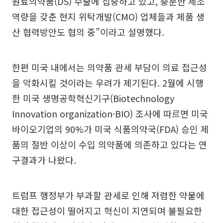
원료의약품(DS) 수출에 집중하고 있고, 충분한 제조
역량을 갖춘 현지 위탁개발(CMO) 업체들과 제품 생
산 협력방안도 협의 중”이라고 설명했다.
한편 미국 내에서는 의약품 관세 부담이 의료 접근성
을 악화시킬 것이라는 우려가 제기된다. 2월에 시행
한 미국 생명공학혁신기구(Biotechnology
Innovation organization·BIO) 조사에 따르면 미국
바이오기업의 90%가 미국 식품의약국(FDA) 승인 제
품의 절반 이상이 수입 의약품에 의존하고 있다는 연
구결과가 나왔다.
트럼프 행정부가 부과할 관세로 인해 저렴한 약물에
대한 접근성이 떨어지고 혁신이 지연되며 불필요한