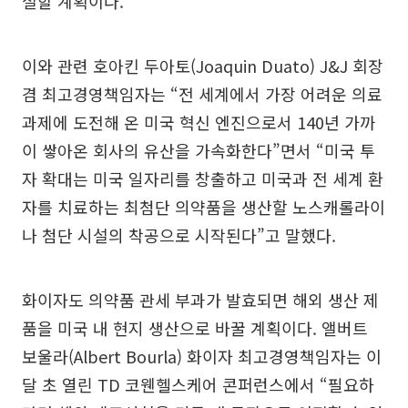
설할 계획이다.
이와 관련 호아킨 두아토(Joaquin Duato) J&J 회장
겸 최고경영책임자는 “전 세계에서 가장 어려운 의료
과제에 도전해 온 미국 혁신 엔진으로서 140년 가까
이 쌓아온 회사의 유산을 가속화한다”면서 “미국 투
자 확대는 미국 일자리를 창출하고 미국과 전 세계 환
자를 치료하는 최첨단 의약품을 생산할 노스캐롤라이
나 첨단 시설의 착공으로 시작된다”고 말했다.
화이자도 의약품 관세 부과가 발효되면 해외 생산 제
품을 미국 내 현지 생산으로 바꿀 계획이다. 앨버트
보울라(Albert Bourla) 화이자 최고경영책임자는 이
달 초 열린 TD 코웬헬스케어 콘퍼런스에서 “필요하