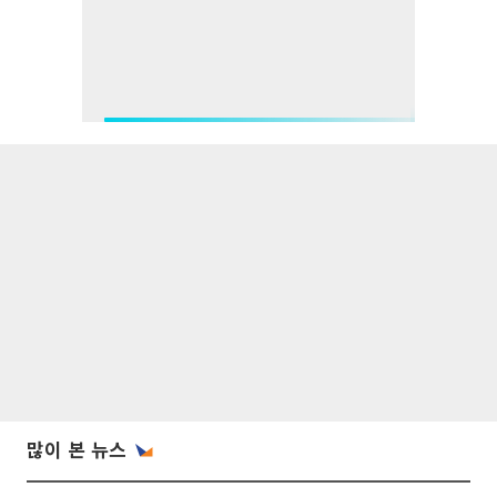
많이 본 뉴스