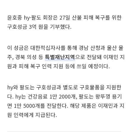
윤호중 hy·팔도 회장은 27일 산불 피해 복구를 위한
구호성금 3억 원을 기부했다.
이 성금은 대한적십자사를 통해 경남 산청과 울산 울
주, 경북 의성 등
특별재난지역
으로 ​전달돼 이재민 지
원과 피해 복구 인력 지원 등에 쓰일 예정이다.
hy와 팔도는 구호성금과 별도로 구호물품을 지원한
다. hy는 건강음료 1만 2000개, 팔도는 왕뚜껑 용기
면 1만 5000개를 전달한다. 해당 제품은 이재민과 지
원 인력에게 지급된다.