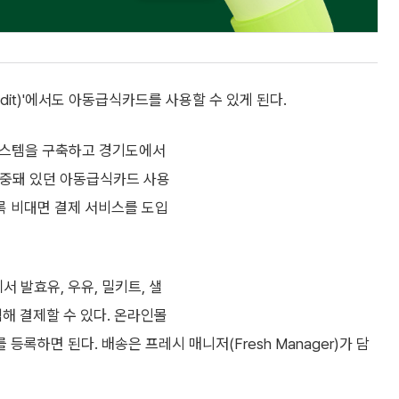
edit)'에서도 아동급식카드를 사용할 수 있게 된다.
시스템을 구축하고 경기도에서
 치중돼 있던 아동급식카드 사용
록 비대면 결제 서비스를 도입
 발효유, 우유, 밀키트, 샐
택해 결제할 수 있다. 온라인몰
록하면 된다. 배송은 프레시 매니저(Fresh Manager)가 담