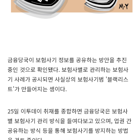
금융당국이 보험사기 정보를 공유하는 방안을 추진
중인 것으로 확인됐다. 보험사별로 관리하는 보험사
기 사례가 공시되면 사실상의 보험사기범 '블랙리스
트'가 만들어지는 셈이다.
25일 이투데이 취재를 종합하면 금융당국은 보험사
별 보험사기 관리 방식을 들여다보고 있으며, 업권 간
공유하는 방식 등을 통해 보험사기를 방지하는 방법