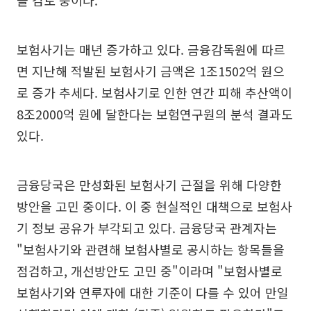
을 검토 중이다.
보험사기는 매년 증가하고 있다. 금융감독원에 따르
면 지난해 적발된 보험사기 금액은 1조1502억 원으
로 증가 추세다. 보험사기로 인한 연간 피해 추산액이
8조2000억 원에 달한다는 보험연구원의 분석 결과도
있다.
금융당국은 만성화된 보험사기 근절을 위해 다양한
방안을 고민 중이다. 이 중 현실적인 대책으로 보험사
기 정보 공유가 부각되고 있다. 금융당국 관계자는
"보험사기와 관련해 보험사별로 공시하는 항목들을
점검하고, 개선방안도 고민 중"이라며 "보험사별로
보험사기와 연루자에 대한 기준이 다를 수 있어 만일