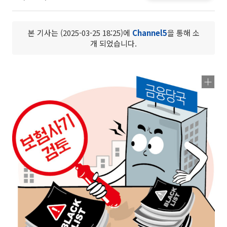
본 기사는 (2025-03-25 18:25)에
Channel5
을 통해 소
개 되었습니다.