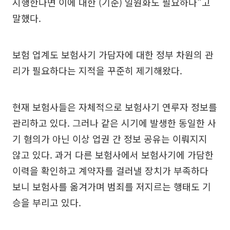
시행한다면 이에 대한 (기준) 일원화도 필요하다"고
말했다.
보험 업계도 보험사기 가담자에 대한 정부 차원의 관
리가 필요하다는 지적을 꾸준히 제기해왔다.
현재 보험사들은 자체적으로 보험사기 연루자 정보를
관리하고 있다. 그러나 같은 시기에 발생한 동일한 사
기 혐의가 아닌 이상 업권 간 정보 공유는 이뤄지지
않고 있다. 과거 다른 보험사에서 보험사기에 가담한
이력을 확인하고 계약자를 걸러낼 장치가 부족하다
보니 보험사를 옮겨가며 범죄를 저지르는 행태도 기
승을 부리고 있다.