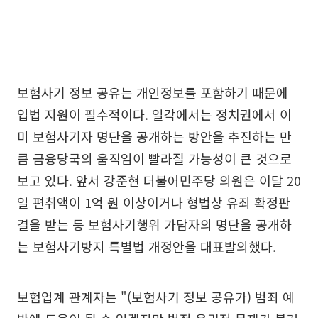
보험사기 정보 공유는 개인정보를 포함하기 때문에
입법 지원이 필수적이다. 일각에서는 정치권에서 이
미 보험사기자 명단을 공개하는 방안을 추진하는 만
큼 금융당국의 움직임이 빨라질 가능성이 큰 것으로
보고 있다. 앞서 강준현 더불어민주당 의원은 이달 20
일 편취액이 1억 원 이상이거나 형법상 유죄 확정판
결을 받는 등 보험사기행위 가담자의 명단을 공개하
는 보험사기방지 특별법 개정안을 대표발의했다.
보험업계 관계자는 "(보험사기 정보 공유가) 범죄 예