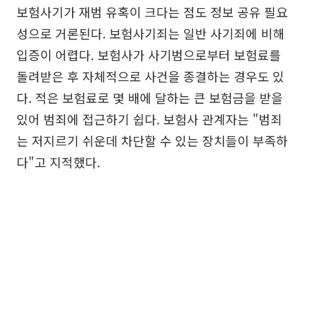
보험사기가 재범 유혹이 크다는 점도 정보 공유 필요
성으로 거론된다. 보험사기죄는 일반 사기죄에 비해
입증이 어렵다. 보험사가 사기범으로부터 보험료를
돌려받은 후 자체적으로 사건을 종결하는 경우도 있
다. 적은 보험료로 몇 배에 달하는 큰 보험금을 받을
있어 범죄에 접근하기 쉽다. 보험사 관계자는 "범죄
는 저지르기 쉬운데 차단할 수 있는 장치들이 부족하
다"고 지적했다.