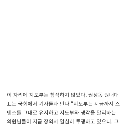
이 자리에 지도부는 참석하지 않았다. 권성동 원내대
표는 국회에서 기자들과 만나 “지도부는 지금까지 스
탠스를 그대로 유지하고 지도부와 생각을 달리하는
의원님들이 지금 장외서 열심히 투쟁하고 있으니, 그