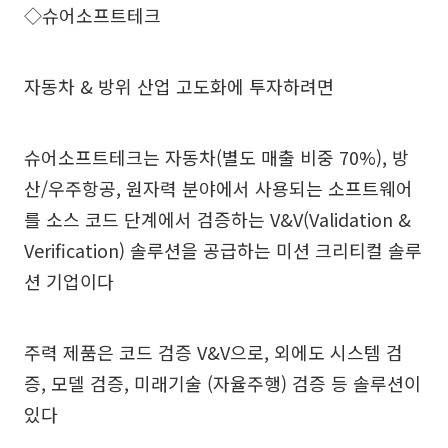
◇슈어소프트테크
자동차 & 방위 산업 고도화에 투자하려면
슈어소프트테크는 자동차(별도 매출 비중 70%), 방
산/우주항공, 원자력 분야에서 사용되는 소프트웨어
를 소스 코드 단계에서 검증하는 V&V(Validation &
Verification) 솔루션을 공급하는 미션 크리티컬 솔루
션 기업이다
주력 제품은 코드 검증 V&V으로, 외에도 시스템 검
증, 모델 검증, 미래기술 (자율주행) 검증 등 솔루션이
있다