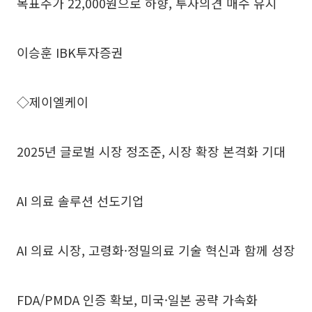
목표주가 22,000원으로 하향, 투자의견 매수 유지
이승훈 IBK투자증권
◇제이엘케이
2025년 글로벌 시장 정조준, 시장 확장 본격화 기대
AI 의료 솔루션 선도기업
AI 의료 시장, 고령화·정밀의료 기술 혁신과 함께 성장
FDA/PMDA 인증 확보, 미국·일본 공략 가속화