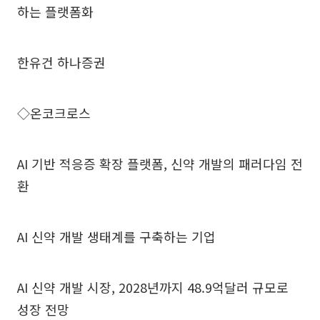
하는 플랫폼화
한유건 하나증권
◇온코크로스
AI 기반 적응증 확장 플랫폼, 신약 개발의 패러다임 전
환
AI 신약 개발 생태계를 구축하는 기업
AI 신약 개발 시장, 2028년까지 48.9억달러 규모로
성장 전망