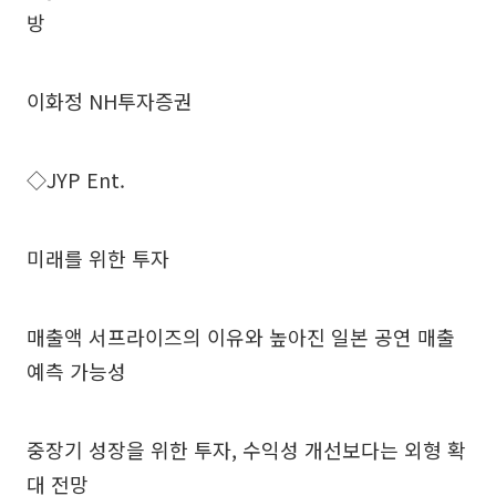
방
이화정 NH투자증권
◇JYP Ent.
미래를 위한 투자
매출액 서프라이즈의 이유와 높아진 일본 공연 매출
예측 가능성
중장기 성장을 위한 투자, 수익성 개선보다는 외형 확
대 전망