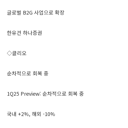
글로벌 B2G 사업으로 확장
한유건 하나증권
◇클리오
순차적으로 회복 중
1Q25 Preview: 순차적으로 회복 중
국내 +2%, 해외 -10%