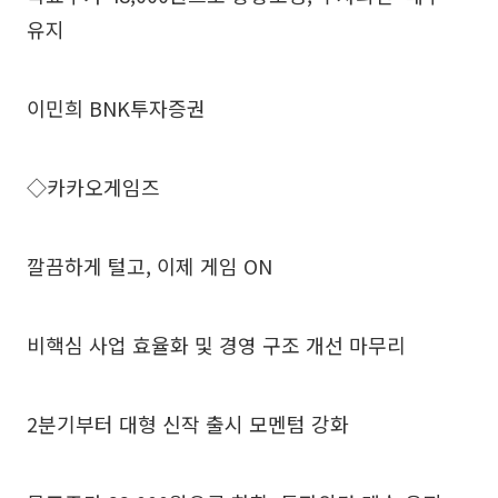
유지
이민희 BNK투자증권
◇카카오게임즈
깔끔하게 털고, 이제 게임 ON
비핵심 사업 효율화 및 경영 구조 개선 마무리
2분기부터 대형 신작 출시 모멘텀 강화