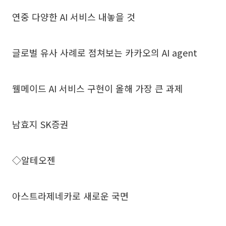
연중 다양한 AI 서비스 내놓을 것
글로벌 유사 사례로 점쳐보는 카카오의 AI agent
웰메이드 AI 서비스 구현이 올해 가장 큰 과제
남효지 SK증권
◇알테오젠
아스트라제네카로 새로운 국면