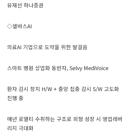
유재선 하나증권
◇셀바스AI
의료AI 기업으로 도약을 위한 발걸음
스마트 병원 상업화 동반자, Selvy MediVoice
환자 감시 장치 H/W + 중앙 집중 감시 S/W 고도화
진행 중
매년 로열티 수취하는 구조로 외형 성장 시 영업레버
리지 극대화