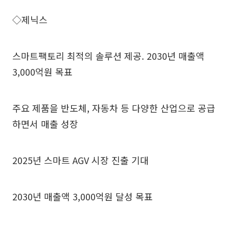
◇제닉스
스마트팩토리 최적의 솔루션 제공. 2030년 매출액
3,000억원 목표
주요 제품을 반도체, 자동차 등 다양한 산업으로 공급
하면서 매출 성장
2025년 스마트 AGV 시장 진출 기대
2030년 매출액 3,000억원 달성 목표