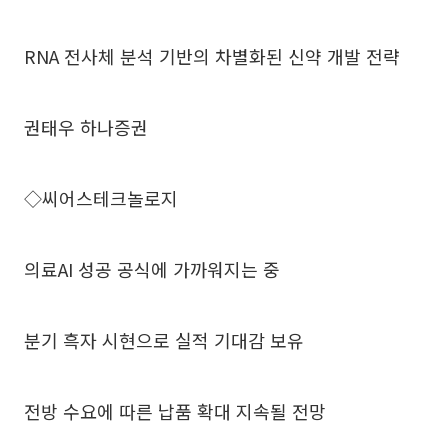
RNA 전사체 분석 기반의 차별화된 신약 개발 전략
권태우 하나증권
◇씨어스테크놀로지
의료AI 성공 공식에 가까워지는 중
분기 흑자 시현으로 실적 기대감 보유
전방 수요에 따른 납품 확대 지속될 전망