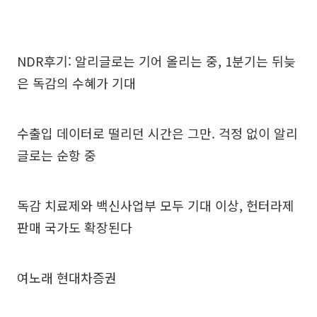
NDR후기: 알리글로는 기어 올리는 중, 1분기는 뒤늦
은 독감의 수혜가 기대
수출입 데이터로 떨리던 시간은 그만. 걱정 없이 알리
글로는 순항 중
독감 치료제와 백신사업부 모두 기대 이상, 헌터라제
판매 국가도 확장된다
여노래 현대차증권