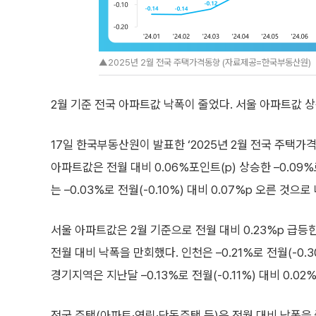
▲2025년 2월 전국 주택가격동향 (자료제공=한국부동산원)
2월 기준 전국 아파트값 낙폭이 줄었다. 서울 아파트값 상
17일 한국부동산원이 발표한 ‘2025년 2월 전국 주택가
아파트값은 전월 대비 0.06%포인트(p) 상승한 –0.09
는 –0.03%로 전월(-0.10%) 대비 0.07%p 오른 것으
서울 아파트값은 2월 기준으로 전월 대비 0.23%p 급등한
전월 대비 낙폭을 만회했다. 인천은 –0.21%로 전월(-0.3
경기지역은 지난달 –0.13%로 전월(-0.11%) 대비 0.02
전국 주택(아파트·연립·단독주택 등)은 전월 대비 낙폭을