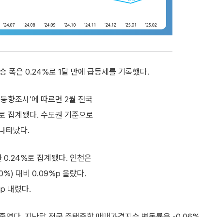
승 폭은 0.24%로 1달 만에 급등세를 기록했다.
격동향조사’에 따르면 2월 전국
%로 집계됐다. 수도권 기준으로
로 나타났다.
 0.24%로 집계됐다. 인천은
0%) 대비 0.09%p 올랐다.
%p 내렸다.
 줄였다. 지난달 전국 주택종합 매매가격지수 변동률은 -0.06%