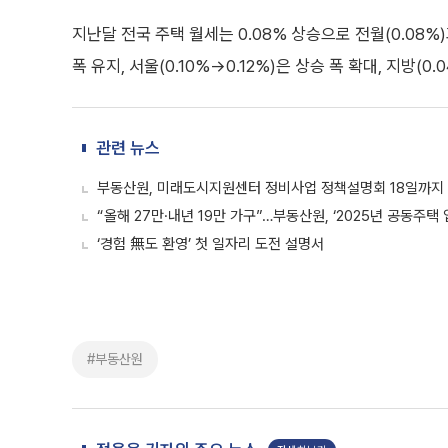
지난달 전국 주택 월세는 0.08% 상승으로 전월(0.08%)
폭 유지, 서울(0.10%→0.12%)은 상승 폭 확대, 지방(
관련 뉴스
부동산원, 미래도시지원센터 정비사업 정책설명회 18일까지
“올해 27만·내년 19만 가구”…부동산원, ‘2025년 공동주택
‘경험 無도 환영’ 첫 일자리 도전 설명서
#부동산원