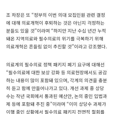
조 차장은 또 “정부의 이번 의대 모집인원 관련 결정
에 대해 의료개혁이 후퇴하는 것은 아닌지 걱정하는
분들도 있을 것”이라며 “하지만 지난 수십 년간 누적
돼온 지역의료와 필수의료의 위기를 극복하기 위해
의료개혁은 흔들림 없이 추진할 것”이라고 강조했다.
의료계의 필수의료 정책 패키지 폐기 요구에 대해선
“필수의료에 대한 보상 강화 등 의료현장에서도 공감
하는 내용이 많이 포함돼 있으며, 각계의 의견을 충분
히 듣고 함께 만들어나가고 있다. 개선 과제 중 상당
수는 작년 국회에서 통과된 예산안, 논의 중인 입법과
제 등에 포함돼 추진 중”이라며 “이미 상당수 과제가
이행 중인 상황에서 필수의료 패키지 전면적 철회를