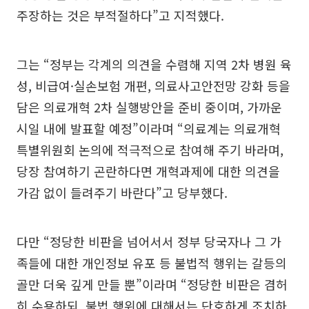
주장하는 것은 부적절하다”고 지적했다.
그는 “정부는 각계의 의견을 수렴해 지역 2차 병원 육
성, 비급여·실손보험 개편, 의료사고안전망 강화 등을
담은 의료개혁 2차 실행방안을 준비 중이며, 가까운
시일 내에 발표할 예정”이라며 “의료계는 의료개혁
특별위원회 논의에 적극적으로 참여해 주기 바라며,
당장 참여하기 곤란하다면 개혁과제에 대한 의견을
가감 없이 들려주기 바란다”고 당부했다.
다만 “정당한 비판을 넘어서서 정부 당국자나 그 가
족들에 대한 개인정보 유포 등 불법적 행위는 갈등의
골만 더욱 깊게 만들 뿐”이라며 “정당한 비판은 겸허
히 수용하되, 불법 행위에 대해서는 단호하게 조치하