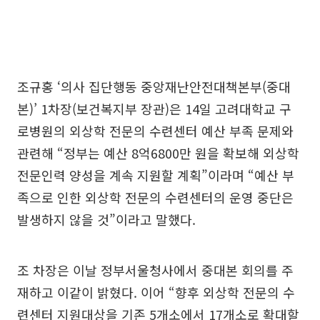
조규홍 ‘의사 집단행동 중앙재난안전대책본부(중대
본)’ 1차장(보건복지부 장관)은 14일 고려대학교 구
로병원의 외상학 전문의 수련센터 예산 부족 문제와
관련해 “정부는 예산 8억6800만 원을 확보해 외상학
전문인력 양성을 계속 지원할 계획”이라며 “예산 부
족으로 인한 외상학 전문의 수련센터의 운영 중단은
발생하지 않을 것”이라고 말했다.
조 차장은 이날 정부서울청사에서 중대본 회의를 주
재하고 이같이 밝혔다. 이어 “향후 외상학 전문의 수
련센터 지원대상을 기존 5개소에서 17개소로 확대할