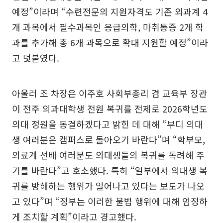
예정”이라며 “수련전문의 지원자격도 기존 외과계 4
개 과목에서 필수과목인 응급의학, 마취통증 2개 학
과를 추가해 총 6개 과목으로 확대 지원할 예정”이라
고 덧붙였다.
아울러 조 차장은 이주호 사회부총리 겸 교육부 장관
이 전주 의과대학생 전원 복귀를 전제로 2026학년도
의대 정원을 동결하겠다고 밝힌 데 대해 “부디 의대
생 여러분은 캠퍼스로 돌아오기 바란다”며 “학부모,
의료계 선배 여러분도 의대생들의 복귀를 독려해 주
기를 바란다”고 호소했다. 특히 “일부에서 의대생 복
귀를 방해하는 행위가 일어나고 있다는 보도가 나오
고 있다”며 “정부는 이러한 불법 행위에 대해 엄정하
게 조치할 계획”이라고 경고했다.