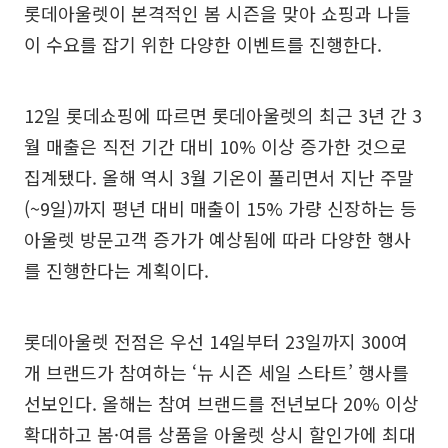
롯데아울렛이 본격적인 봄 시즌을 맞아 쇼핑과 나들
이 수요를 잡기 위한 다양한 이벤트를 진행한다.
12일 롯데쇼핑에 따르면 롯데아울렛의 최근 3년 간 3
월 매출은 직전 기간 대비 10% 이상 증가한 것으로
집계됐다. 올해 역시 3월 기온이 풀리면서 지난 주말
(~9일)까지 평년 대비 매출이 15% 가량 신장하는 등
아울렛 방문고객 증가가 예상됨에 따라 다양한 행사
를 진행한다는 계획이다.
롯데아울렛 전점은 우선 14일부터 23일까지 300여
개 브랜드가 참여하는 ‘뉴 시즌 세일 스타트’ 행사를
선보인다. 올해는 참여 브랜드를 전년보다 20% 이상
확대하고 봄·여름 상품을 아울렛 상시 할인가에 최대