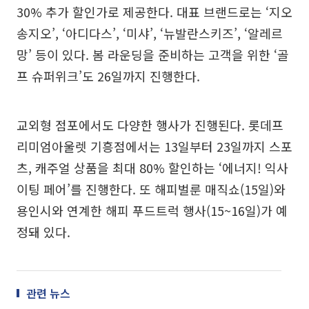
30% 추가 할인가로 제공한다. 대표 브랜드로는 ‘지오
송지오’, ‘아디다스’, ‘미샤’, ‘뉴발란스키즈’, ‘알레르
망’ 등이 있다. 봄 라운딩을 준비하는 고객을 위한 ‘골
프 슈퍼위크’도 26일까지 진행한다.
교외형 점포에서도 다양한 행사가 진행된다. 롯데프
리미엄아울렛 기흥점에서는 13일부터 23일까지 스포
츠, 캐주얼 상품을 최대 80% 할인하는 ‘에너지! 익사
이팅 페어’를 진행한다. 또 해피벌룬 매직쇼(15일)와
용인시와 연계한 해피 푸드트럭 행사(15~16일)가 예
정돼 있다.
관련 뉴스