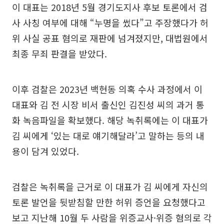
이 대표는 2018년 5월 경기도지사 후보 토론에서 검
사 사칭 여부에 대해 “누명을 썼다”고 주장했다가 허
위 사실 공표 혐의로 재판에 넘겨졌지만, 대법원에서
최종 무죄 판결을 받았다.
이후 검찰은 2023년 백현동 의혹 수사 과정에서 이
대표와 김 전 시장 비서 출신인 김진성 씨의 과거 통
화 녹음파일을 확보했다. 해당 녹취록에는 이 대표가
김 씨에게 ‘있는 대로 얘기해달라’고 말하는 등의 내
용이 담겨 있었다.
검찰은 녹취록을 근거로 이 대표가 김 씨에게 자신의
토론 발언을 뒷받침할 만한 허위 증언을 요청했다고
보고 지난해 10월 두 사람을 위증교사·위증 혐의로 각