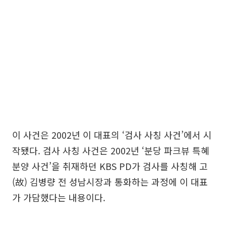
이 사건은 2002년 이 대표의 ‘검사 사칭 사건’에서 시
작됐다. 검사 사칭 사건은 2002년 ‘분당 파크뷰 특혜
분양 사건’을 취재하던 KBS PD가 검사를 사칭해 고
(故) 김병량 전 성남시장과 통화하는 과정에 이 대표
가 가담했다는 내용이다.