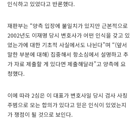
인식하고 있었다고 반론했다.
재판부는 “양측 입장에 불일치가 있지만 근본적으로
2002년도 이재명 당시 변호사가 어떤 인식을 갖고 있
었는가에 대한 기초적 사실에서도 나뉜다”며 “(앞서
말한 부분에 대해) 집중해서 항소심에서 설명하고 추
가 자료 제출할 게 있다면 제출해달라”고 양측에 요
청했다.
이에 따라 2심은 이 대표가 변호사일 당시 검사 사칭
주범으로 모는 합의가 있다고 믿은 인식이 있었는지
가 쟁점이 될 것으로 보인다.