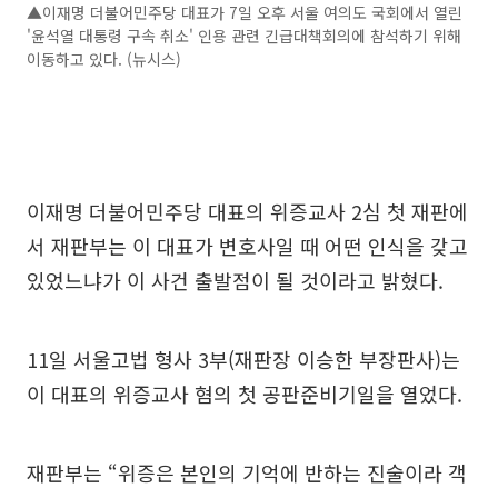
▲이재명 더불어민주당 대표가 7일 오후 서울 여의도 국회에서 열린
'윤석열 대통령 구속 취소' 인용 관련 긴급대책회의에 참석하기 위해
이동하고 있다. (뉴시스)
이재명 더불어민주당 대표의 위증교사 2심 첫 재판에
서 재판부는 이 대표가 변호사일 때 어떤 인식을 갖고
있었느냐가 이 사건 출발점이 될 것이라고 밝혔다.
11일 서울고법 형사 3부(재판장 이승한 부장판사)는
이 대표의 위증교사 혐의 첫 공판준비기일을 열었다.
재판부는 “위증은 본인의 기억에 반하는 진술이라 객