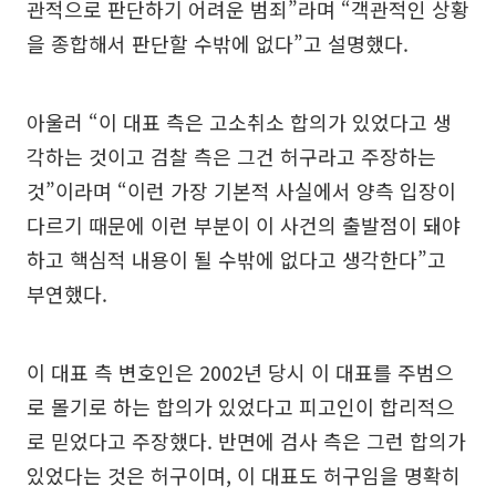
관적으로 판단하기 어려운 범죄”라며 “객관적인 상황
을 종합해서 판단할 수밖에 없다”고 설명했다.
아울러 “이 대표 측은 고소취소 합의가 있었다고 생
각하는 것이고 검찰 측은 그건 허구라고 주장하는
것”이라며 “이런 가장 기본적 사실에서 양측 입장이
다르기 때문에 이런 부분이 이 사건의 출발점이 돼야
하고 핵심적 내용이 될 수밖에 없다고 생각한다”고
부연했다.
이 대표 측 변호인은 2002년 당시 이 대표를 주범으
로 몰기로 하는 합의가 있었다고 피고인이 합리적으
로 믿었다고 주장했다. 반면에 검사 측은 그런 합의가
있었다는 것은 허구이며, 이 대표도 허구임을 명확히