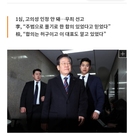
1심, 고의성 인정 안 돼…무죄 선고
李, “주범으로 몰기로 한 합의 있었다고 믿었다”
檢, “합의는 허구이고 이 대표도 알고 있었다”