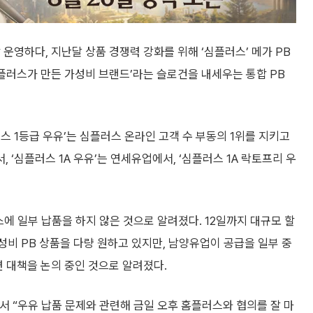
 운영하다, 지난달 상품 경쟁력 강화를 위해 ‘심플러스’ 메가 PB
홈플러스가 만든 가성비 브랜드’라는 슬로건을 내세우는 통합 PB
스 1등급 우유’는 심플러스 온라인 고객 수 부동의 1위를 지키고
 ‘심플러스 1A 우유’는 연세유업에서, ‘심플러스 1A 락토프리 우
에 일부 납품을 하지 않은 것으로 알려졌다. 12일까지 대규모 할
가성비 PB 상품을 다량 원하고 있지만, 남양유업이 공급을 일부 중
련 대책을 논의 중인 것으로 알려졌다.
서 “우유 납품 문제와 관련해 금일 오후 홈플러스와 협의를 잘 마