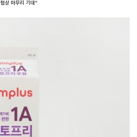
 협상 마무리 기대”