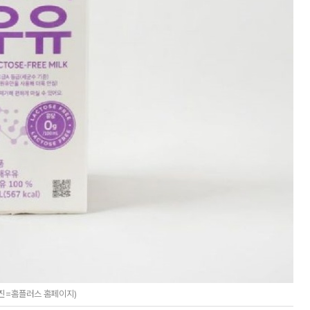
사진=홈플러스 홈페이지)