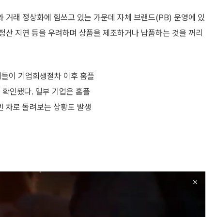
거래 정상화에 힘쓰고 있는 가운데 자체 브랜드(PB) 운영에 있
 정산 지연 등을 우려하며 상품을 제조하거나 납품하는 것을 꺼리
업체들이 기업회생절차 이후 홈플
 확인됐다. 일부 기업은 홈플
빈 차로 돌려보는 상황도 발생