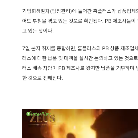
기업회생절차(법정관리)에 들어간 홈플러스가 납품업체와 
어도 부침을 겪고 있는 것으로 확인됐다. PB 제조사들이
고 있는 탓이다.
7일 본지 취재를 종합하면, 홈플러스의 PB 상품 제조
러스에 대한 납품 및 대책을 실시간 논의하고 있는 것으로
러스 배송 차량이 PB 제조사로 왔지만 납품을 거부하며 
한 것으로 전해진다.