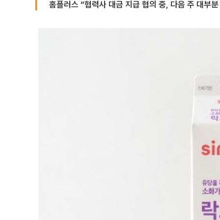
홈플러스 “협력사 대금 지급 협의 중, 다음 주 대부분