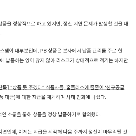
납품을 정상적으로 하고 있지만, 정산 지연 문제가 발생할 것을 대
.
스템이 대부분인데, PB 상품은 본사에서 납품 관리를 주로 한
번에 납품하는 양이 많지 않아 리스크가 상대적으로 적기는 하지만
단독] “상품 못 주겠다” 식품사들, 홈플러스에 줄줄이 ‘신규공급
납품 대금)에 대한 지급을 재개하며 사태 진화에 나섰다.
적인 소통을 통해 상품을 정상 납품하기로 합의했다.
지연인데, 이제는 지급을 시작해 다음 주까지 정산이 마무리될 것