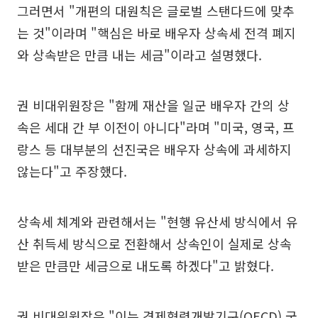
그러면서 "개편의 대원칙은 글로벌 스탠다드에 맞추
는 것"이라며 "핵심은 바로 배우자 상속세 전격 폐지
와 상속받은 만큼 내는 세금"이라고 설명했다.
권 비대위원장은 "함께 재산을 일군 배우자 간의 상
속은 세대 간 부 이전이 아니다"라며 "미국, 영국, 프
랑스 등 대부분의 선진국은 배우자 상속에 과세하지
않는다"고 주장했다.
상속세 체계와 관련해서는 "현행 유산세 방식에서 유
산 취득세 방식으로 전환해서 상속인이 실제로 상속
받은 만큼만 세금으로 내도록 하겠다"고 밝혔다.
권 비대위원장은 "이는 경제협력개발기구(OECD) 국