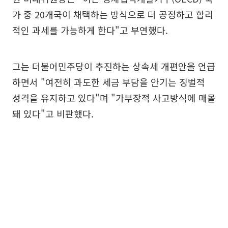
가 중 20개국이 채택하는 방식으로 더 공정하고 합리
적인 과세를 가능하게 한다"고 부연했다.
그는 더불어민주당이 추진하는 상속세 개편안을 언급
하면서 "여전히 과도한 세금 부담을 안기는 징벌적
성격을 유지하고 있다"며 "가부장적 사고방식에 매몰
돼 있다"고 비판했다.