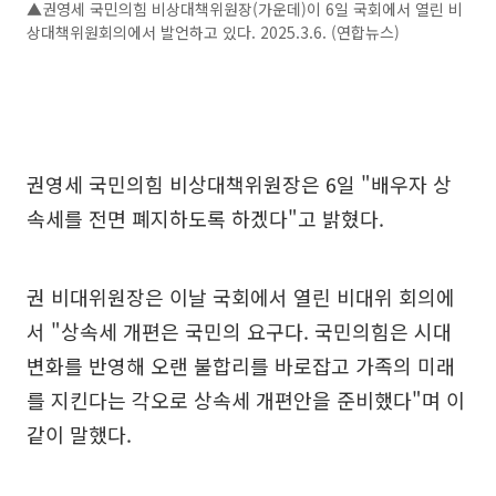
▲권영세 국민의힘 비상대책위원장(가운데)이 6일 국회에서 열린 비
상대책위원회의에서 발언하고 있다. 2025.3.6. (연합뉴스)
권영세 국민의힘 비상대책위원장은 6일 "배우자 상
속세를 전면 폐지하도록 하겠다"고 밝혔다.
권 비대위원장은 이날 국회에서 열린 비대위 회의에
서 "상속세 개편은 국민의 요구다. 국민의힘은 시대
변화를 반영해 오랜 불합리를 바로잡고 가족의 미래
를 지킨다는 각오로 상속세 개편안을 준비했다"며 이
같이 말했다.