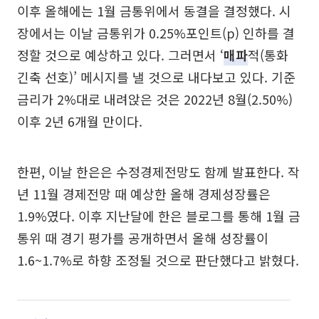
이후 올해에는 1월 금통위에서 동결을 결정했다. 시
장에서는 이날 금통위가 0.25%포인트(p) 인하를 결
정할 것으로 예상하고 있다. 그러면서 ‘
매파
적(통화
긴축 선호)’ 메시지를 낼 것으로 내다보고 있다. 기준
금리가 2%대로 내려앉은 것은 2022년 8월(2.50%)
이후 2년 6개월 만이다.
한편, 이날 한은은 수정경제전망도 함께 발표한다. 작
년 11월 경제전망 때 예상한 올해 경제성장률은
1.9%였다. 이후 지난달에 한은 블로그를 통해 1월 금
통위 때 경기 평가를 공개하면서 올해 성장률이
1.6~1.7%로 하향 조정될 것으로 판단했다고 밝혔다.