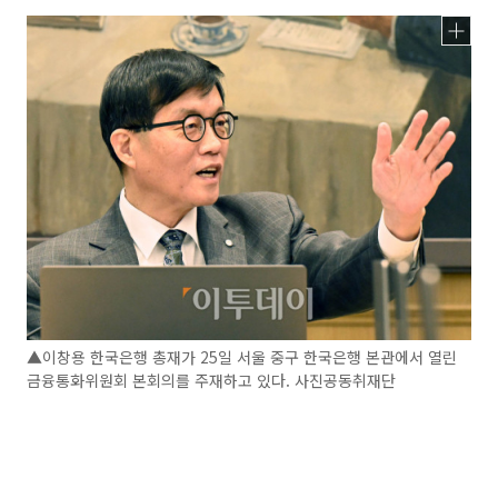
▲이창용 한국은행 총재가 25일 서울 중구 한국은행 본관에서 열린
금융통화위원회 본회의를 주재하고 있다. 사진공동취재단