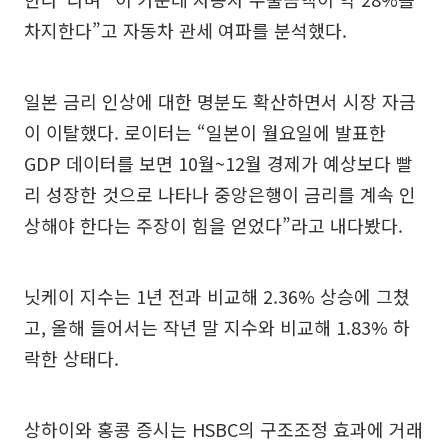
차지한다”고 자동차 관세 여파를 분석했다.
일본 금리 인상에 대한 명분도 확산하면서 시장 자금
이 이탈했다. 로이터는 “일본이 월요일에 발표한
GDP 데이터를 보면 10월~12월 경제가 예상보다 빨
리 성장한 것으로 나타나 중앙은행이 금리를 계속 인
상해야 한다는 주장이 힘을 얻었다”라고 내다봤다.
닛케이 지수는 1년 전과 비교해 2.36% 상승에 그쳤
고, 올해 들어서는 작년 말 지수와 비교해 1.83% 하
락한 상태다.
상하이와 홍콩 증시는 HSBC의 구조조정 효과에 거래