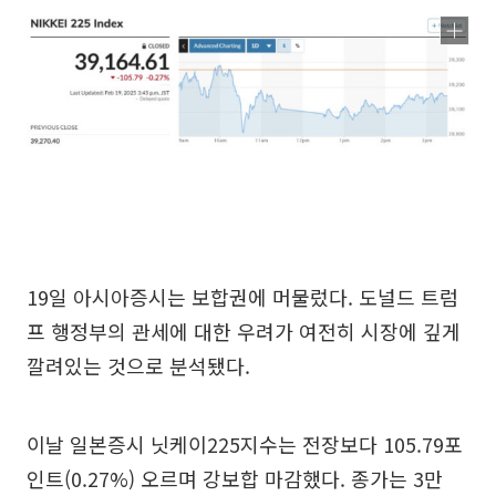
19일 아시아증시는 보합권에 머물렀다. 도널드 트럼
프 행정부의 관세에 대한 우려가 여전히 시장에 깊게
깔려있는 것으로 분석됐다.
이날 일본증시 닛케이225지수는 전장보다 105.79포
인트(0.27%) 오르며 강보합 마감했다. 종가는 3만