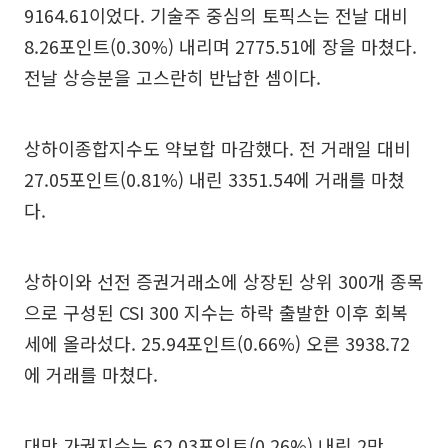
9164.61이었다. 기술주 중심의 토픽스는 전날 대비
8.26포인트(0.30%) 내리며 2775.51에 장을 마쳤다.
전날 상승분을 고스란히 반납한 셈이다.
상하이종합지수도 약보합 마감했다. 전 거래일 대비
27.05포인트(0.81%) 내린 3351.54에 거래를 마쳤
다.
상하이와 선전 증권거래소에 상장된 상위 300개 종목
으로 구성된 CSI 300 지수는 하락 출발한 이후 회복
세에 올라섰다. 25.94포인트(0.66%) 오른 3938.72
에 거래를 마쳤다.
대만 가권지수는 62.03포인트(0.26%) 내린 2만