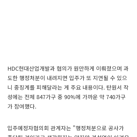
HDC현대산업개발과 협의가 원만하게 이뤄졌으며 과
도한 행정처분이 내려지면 입주가 또 지연될 수 있으
니 중징계를 피해달라는 게 주요 내용이다. 탄원서 작
성에는 전체 847가구 중 90%에 가까운 약 740가구
가 참여했다.
입주예정자협의회 관계자는 "행정처분으로 공사가