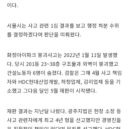
이다.
서울시는 사고 관련 1심 결과를 보고 행정 처분 수위
를 결정하겠다며 판단을 미뤄왔다.
화정아이파크 붕괴사고는 2022년 1월 11일 발생했
다. 당시 201동 23~38층 구조물과 외벽이 붕괴했고
건설노동자 6명이 숨졌다. 검찰은 그해 4월 사고 책임
자와 HDC현대산업개발, 하청업체, 감리업체 등을 기
소했고 그다음 달인 5월 재판이 시작됐다.
재판 결과는 지난달 나왔다. 광주지법은 현장 소장 등
사고 관련자에게 최고 4년 형을 선고했지만 경영진들
은 직접적인 책임이 없다며 무죄를 선고했다. HDC현