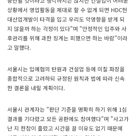
중단될 것이라고 생각하지는 않지만 건설업이 어려운
상황에서 영업활동을 제대로 할 수 없게 되면 HDC현
대산업개발이 타격을 입고 우리도 악영향을 받게 되
지 않을까 하는 걱정이 있다"며 "안정적인 입주와 사
후관리를 위해 과한 징계는 피했으면 하는 바람"이라
고 말했다.
서울시는 입예협의 탄원과 건설업 등에 미칠 파장을
종합적으로 고려하되 규정된 원칙과 법에 따라 신속
한 결론을 내릴 계획이다.
서울시 관계자는 "판단 기준을 명확히 하기 위해 1심
결과를 기다렸고 모든 공판에도 참여했다"며 "사고가
난 지 한참이 흘렀고 시간을 끌 이유도 없기 때문에