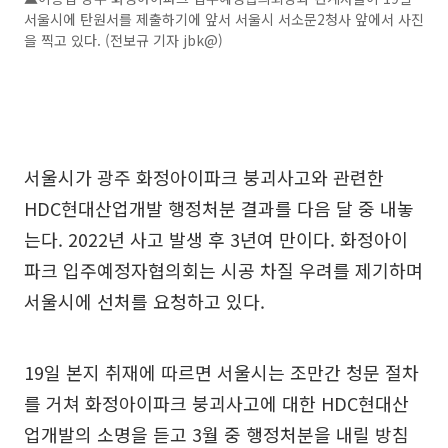
서울시에 탄원서를 제출하기에 앞서 서울시 서소문2청사 앞에서 사진
을 찍고 있다. (전보규 기자 jbk@)
서울시가 광주 화정아이파크 붕괴사고와 관련한
HDC현대산업개발 행정처분 결과를 다음 달 중 내놓
는다. 2022년 사고 발생 후 3년여 만이다. 화정아이
파크 입주예정자협의회는 시공 차질 우려를 제기하며
서울시에 선처를 요청하고 있다.
19일 본지 취재에 따르면 서울시는 조만간 청문 절차
를 거쳐 화정아이파크 붕괴사고에 대한 HDC현대산
업개발의 소명을 듣고 3월 중 행정처분을 내릴 방침