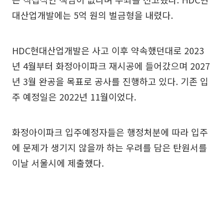
대산업개발에는 5억 원의 벌금형을 내렸다.
HDC현대산업개발은 사고 이후 약속했던대로 2023
년 4월부터 화정아이파크 재시공에 들어갔으며 2027
년 3월 완공을 목표로 공사를 진행하고 있다. 기존 입
주 예정일은 2022년 11월이었다.
화정아이파크 입주예정자들은 행정처분에 따라 입주
에 문제가 생기지 않을까 하는 우려를 담은 탄원서를
이날 서울시에 제출했다.