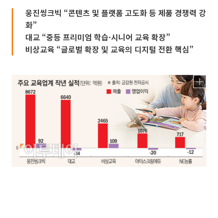
웅진씽크빅 “콘텐츠 및 플랫폼 고도화 등 제품 경쟁력 강
화”
대교 “중등 프리미엄 학습·시니어 교육 확장”
비상교육 “글로벌 확장 및 교육의 디지털 전환 핵심”