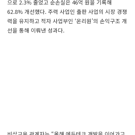
으로 2.3% 줄었고 순손실은 46억 원을 기록해
62.8% 개선했다. 주력 사업인 출판 사업의 시장 경쟁
력을 유지하고 적자 사업부인 ‘온리원’의 손익구조 개
선을 통해 이뤄낸 성과다.
비상교육 관계자는 “올해 에듀테크 개발을 이어가고