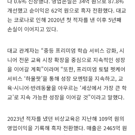
다 0.6% 신장했다. 영업손실은 34억 원으로 87.8%
개선했고 순이익은 62억 원으로 흑자 전환했다. 대교
는 코로나로 인해 2020년 첫 적자를 낸 이후 5년째
손실이 이어지고 있다.
대교 관계자는 “중등 프리미엄 학습 서비스 강화, 시
니어 전문 교육 시장 확장을 중심으로 지속적인 성장
을 이어갈 계획”이라며 “또한, 프리미엄 토털 펫케어
서비스 ‘하울팟’을 통해 성장 모멘텀을 지속하고, 교
육·시니어·반려동물을 아우르는 ‘세상에서 가장 큰 학
교’로 지속 가능한 성장을 이어갈 것”이라고 말했다.
2023년 적자를 냈던 비상교육은 지난해 109억 원의
영업이익을 기록해 흑자 전환했다. 매출은 2465억 원