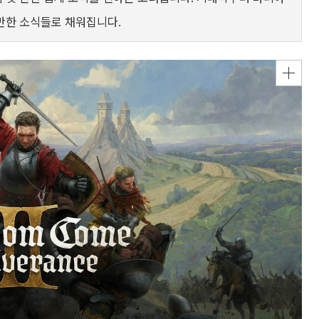
만한 소식들로 채워집니다.