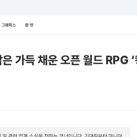
그래픽스
한 컷
은 가득 채운 오픈 월드 RPG 
 및 관련 업계 소식을 전하는 코너입니다. 기대작부터 마니아