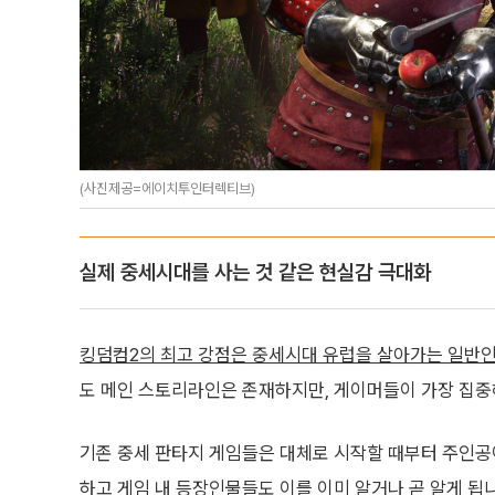
(사진제공=에이치투인터렉티브)
실제 중세시대를 사는 것 같은 현실감 극대화
킹덤컴2의 최고 강점은 중세시대 유럽을 살아가는 일반인
도 메인 스토리라인은 존재하지만, 게이머들이 가장 집중
기존 중세 판타지 게임들은 대체로 시작할 때부터 주인공
하고 게임 내 등장인물들도 이를 이미 알거나 곧 알게 됩