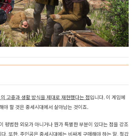
의 고충과 생활 방식을 제대로 재현했다는 점
입니다. 이 게임에
해야 할 것은 중세시대에서 살아남는 것이죠.
이 평범한 외모가 아니거나 뭔가 특별한 부분이 있다는 점을 강조
니다, 또한, 주인공은 중세시대에는 비싸게 구매해야 하는 말, 철갑