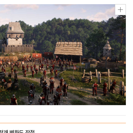
전개 변화도 장점