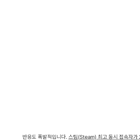
반응도 폭발적입니다.
스팀(Steam) 최고 동시 접속자가