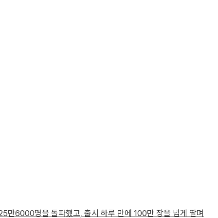
 25만6000명을 돌파했고, 출시 하루 만에 100만 장을 넘게 팔며