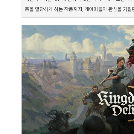
층을 열광하게 하는 작품까지, 게이머들이 관심을 가질