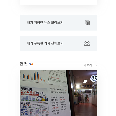
드아웃]
내가 저장한 뉴스 모아보기
내가 구독한 기자 전체보기
한 컷