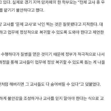
있다. 실제로 경기 지역 맘카페의 한 학부모는 “전체 교사 중 우
녀를 맡기기 불안하다고 했다.
교사를 ‘문제 교사’로 낙인 찍는 것은 잘못됐다고 지적한다. 대
하고 업무에 정상적으로 복귀할 수 있도록 도와야 한다고 제언한
 수행하다가 질병을 얻은 것이기 때문에 정부가 적극적으로 나서
 과정을 통해 교사들이 업무에 정상 복귀할 수 있도록 돕는 게 나을
처럼 해버리면 그 교사들도 다 숨어버릴 수 있다”고 덧붙였다.
하게 불안감을 조성하거나 교사를 믿지 말아야 한다는 식으로 교