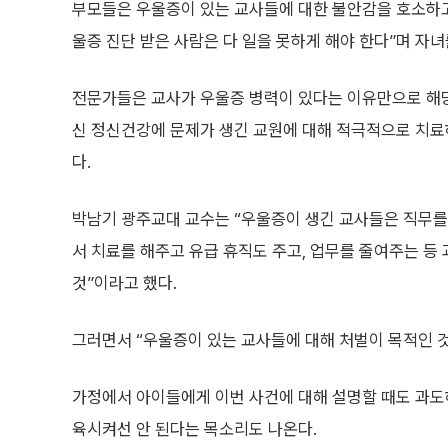
부모들은 우울증이 있는 교사들에 대한 불안감을 호소하고 
울증 진단 받은 사람은 다 일을 못하게 해야 한다”며 자
전문가들은 교사가 우울증 병력이 있다는 이유만으로 해당 
신 정신건강에 문제가 생긴 교원에 대해 적극적으로 치료
다.
박남기 광주교대 교수는 “우울증이 생긴 교사들은 직무를
서 치료를 해주고 유급 휴직도 주고, 업무를 줄여주는 등
것”이라고 했다.
그러면서 “우울증이 있는 교사들에 대해 처벌이 목적인 것
가정에서 아이들에게 이번 사건에 대해 설명할 때도 과도
육시켜선 안 된다는 목소리도 나온다.