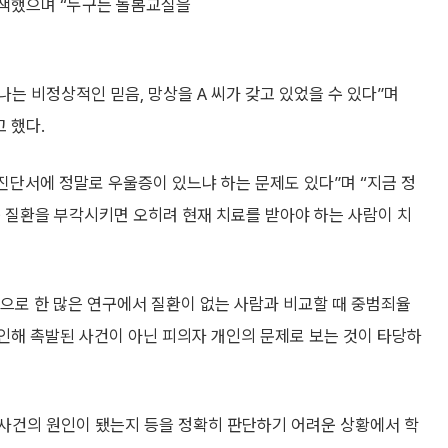
물색했으며 “누구든 돌봄교실을
나는 비정상적인 믿음, 망상을 A 씨가 갖고 있었을 수 있다”며
 했다.
진단서에 정말로 우울증이 있느냐 하는 문제도 있다”며 “지금 정
 질환을 부각시키면 오히려 현재 치료를 받아야 하는 사람이 치
으로 한 많은 연구에서 질환이 없는 사람과 비교할 때 중범죄율
인해 촉발된 사건이 아닌 피의자 개인의 문제로 보는 것이 타당하
사건의 원인이 됐는지 등을 정확히 판단하기 어려운 상황에서 학