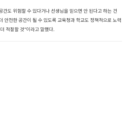
간도 위험할 수 있다거나 선생님을 믿으면 안 된다고 하는 건
더 안전한 공간이 될 수 있도록 교육청과 학교도 정책적으로 노력
더 적절할 것”이라고 말했다.