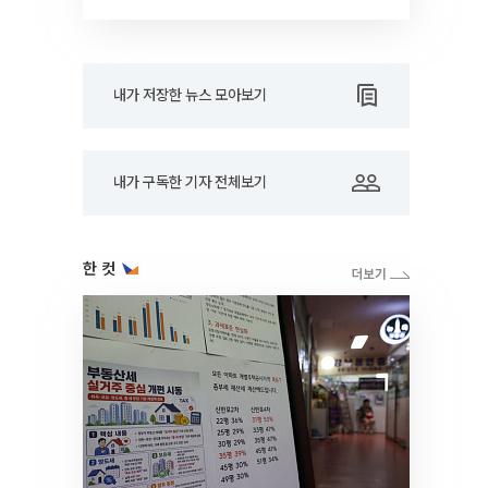
드아웃]
내가 저장한 뉴스 모아보기
내가 구독한 기자 전체보기
한 컷