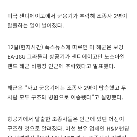
미국 샌디에이고에서 군용기가 추락해 조종사 2명이
탈출하는 일이 벌어졌다.
12일(현지시간) 폭스뉴스에 따르면 미 해군은 보잉
EA-18G 그라울러 항공기가 샌디에이고만 노스아일
랜드 해군 비행장 인근에 추락했다고 발표했다.
해군은 “사고 군용기에는 조종사 2명이 탑승했고 두
사람 모두 구조돼 병원으로 이송됐다”고 설명했다.
항공기에서 탈출한 조종사들은 인근에 있던 어선이
구조한 것으로 알려졌다. 어선 보유 업체인 H&M랜딩